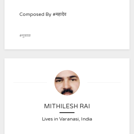
Composed By #महादेव
मुक्तक
MITHILESH RAI
Lives in Varanasi, India