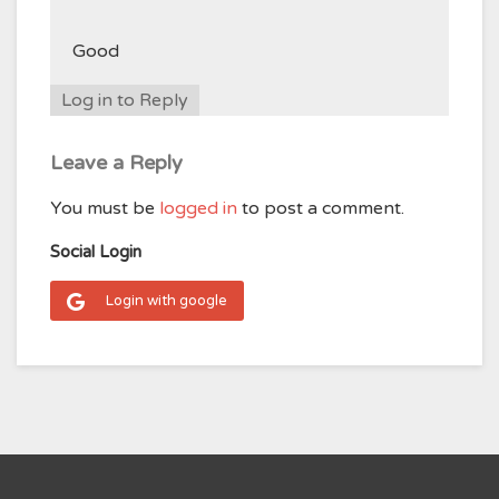
Good
Log in to Reply
Leave a Reply
You must be
logged in
to post a comment.
Social Login
Login with google