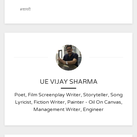
शायरी
UE VIJAY SHARMA
Poet, Film Screenplay Writer, Storyteller, Song
Lyricist, Fiction Writer, Painter - Oil On Canvas,
Management Writer, Engineer