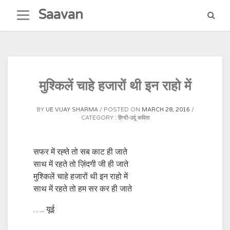
Skip
Saavan
to
content
मुश्किलें चाहे हजारों थी इन राहो में
BY
UE VIJAY SHARMA
POSTED ON
MARCH 28, 2016
CATEGORY :
हिन्दी-उर्दू कविता
सफर में रह्ते तो सब काट ही जाते
साथ में रहते तो ज़िंदगी जी ही जाते
मुश्किलें चाहे हजारों थी इन राहो में
साथ में रहते तो हम सर कर ही जाते
….. यूई