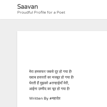
Skip
Saavan
to
Proudful Profile for a Poet
content
मेरा हमसफर जबसे दूर हो गया है!
ख्वाब हसरतों का मजबूर हो गया है!
घेरती हैं मुझको #तन्हाईयाँ मेरी,
आईना उम्मीद का चूर हो गया है!
Written By #महादेव