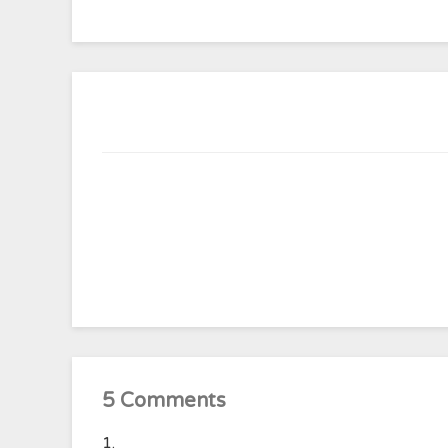
5 Comments