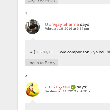
Log in to Reply
UE Vijay Sharma
says:
February 16, 2016 at 3:37 pm
आईना उम्मीद का ….. kya comparison kiya hai ..
Log in to Reply
राम नरेशपुरवाला
says:
September 11, 2019 at 4:28 pm