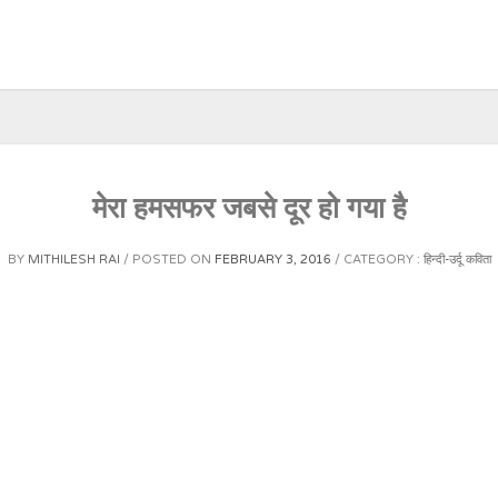
मेरा हमसफर जबसे दूर हो गया है
BY
MITHILESH RAI
POSTED ON
FEBRUARY 3, 2016
CATEGORY :
हिन्दी-उर्दू कविता