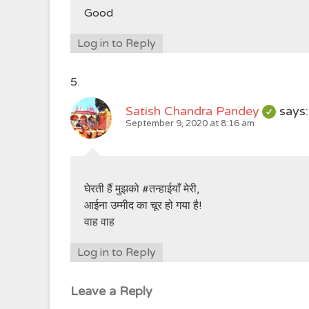
Good
Log in to Reply
Satish Chandra Pandey
says:
September 9, 2020 at 8:16 am
घेरती हैं मुझको #तन्हाईयाँ मेरी,
आईना उम्मीद का चूर हो गया है!
वाह वाह
Log in to Reply
Leave a Reply