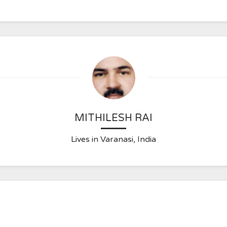
MITHILESH RAI
Lives in Varanasi, India