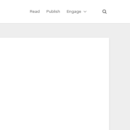
Read
Publish
Engage