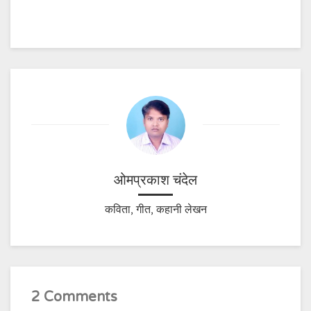
ओमप्रकाश चंदेल
कविता, गीत, कहानी लेखन
2 Comments