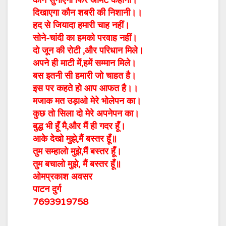
कौन सुनाएगा फिर अमिट कहानी।
दिखाएगा कौन शबरी की निशानी।।
हद से जियादा हमारी चाह नहीं।
सोने-चांदी का हमको परवाह नहीं।
दो जून की रोटी ,और परिधान मिले।
अपने ही माटी में,हमें सम्मान मिले।
बस इतनी सी हमारी जो चाहत है।
इस पर कहते हो आप आफत है।।
मजाक मत उड़ाओ मेरे भोलेपन का।
कुछ तो सिला दो मेरे अपनेपन का।
बुद्ध भी हूँ मै,और मैं ही गदर हूँ।
आके देखो मुझे,मैं बस्तर हूँ॥
तुम सम्हालो मुझे,मैं बस्तर हूँ।
तुम बचालो मुझे, मैं बस्तर हूँ॥
ओमप्रकाश अवसर
पाटन दुर्ग
7693919758