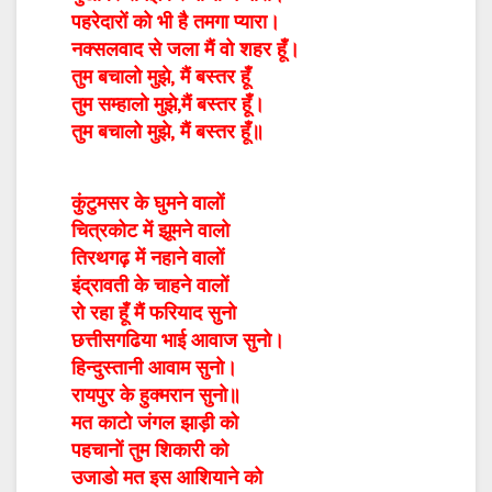
पहरेदारों को भी है तमगा प्यारा।
नक्सलवाद से जला मैं वो शहर हूँ।
तुम बचालो मुझे, मैं बस्तर हूँ
तुम सम्हालो मुझे,मैं बस्तर हूँ।
तुम बचालो मुझे, मैं बस्तर हूँ॥
कुंटुमसर के घुमने वालों
चित्रकोट में झूमने वालो
तिरथगढ़ में नहाने वालों
इंद्रावती के चाहने वालों
रो रहा हूँ मैं फरियाद सुनो
छत्तीसगढिया भाई आवाज सुनो।
हिन्दुस्तानी आवाम सुनो।
रायपुर के हुक्मरान सुनो॥
मत काटो जंगल झाड़ी को
पहचानों तुम शिकारी को
उजाडो मत इस आशियाने को