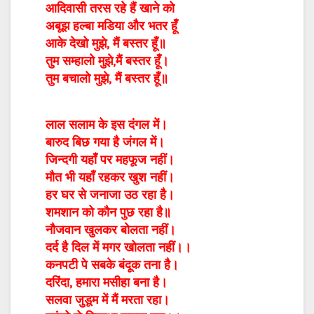
आदिवासी तरस रहे हैं खाने को
अबूझ हल्बा मडिया और भतर हूँ
आके देखो मुझे, मैं बस्तर हूँ॥
तुम सम्हालो मुझे,मैं बस्तर हूँ।
तुम बचालो मुझे, मैं बस्तर हूँ॥
लाल सलाम के इस दंगल में।
बारुद बिछ गया है जंगल में।
जिन्दगी यहाँ पर महफूज नहीं।
मौत भी यहाँ रहकर खुश नहीं।
हर घर से जनाजा उठ रहा है।
शमशान को कौन पुछ रहा है॥
नौजवान खुलकर बोलता नहीं।
दर्द है दिल में मगर खोलता नहीं।।
कनपटी पे सबके बंदूक तना है।
दरिंदा, हमारा मसीहा बना है।
सलवा जुडूम में मैं मरता रहा।