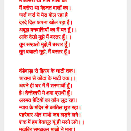
मैं आसरा था भोले भालों का
मैं बसेरा था मेहनत वालों का।
जर्रा जर्रा ये मेरा बोल रहा है
दरदे दिल अपना खोल रहा है।
अबूझ वनवासियों का मैं घर हूँ।।
आके देखो मुझे मैं बस्तर हूँ।।
तुम सम्हालो मुझे,मैं बस्तर हूँ।
तुम बचालो मुझे, मैं बस्तर हूँ॥
दंडेवाड़ा से झिरम के घाटी तक।
चारामा से कोंटा के माटी तक।।
अपने ही घर में मैं शरणार्थी हूँ।
हे।देन्तेश्वरी मै क्षमा प्रार्थी हूँ।
अस्मत बेटियों का कौन लूट रहा।
न्याय के मंदिर से कातिल छूट रहा।
पहरेदार और माओ जब लड़ने लगे।
शक में हम बेकसूर यूं ही मरने लगे।।
मुखबिर समझकर माओ ने मारा।