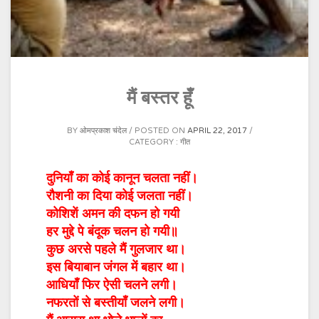
मैं बस्तर हूँ
BY
ओमप्रकाश चंदेल
POSTED ON
APRIL 22, 2017
CATEGORY :
गीत
दुनियाँ का कोई कानून चलता नहीं।
रौशनी का दिया कोई जलता नहीं।
कोशिशें अमन की दफन हो गयी
हर मुद्दे पे बंदूक चलन हो गयी॥
कुछ अरसे पहले मैं गुलजार था।
इस बियाबान जंगल में बहार था।
आधियाँ फिर ऐसी चलने लगी।
नफरतों से बस्तीयाँ जलने लगी।