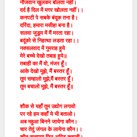
नौजवान खुलकर बोलता नहीं।
दर्द है दिल में मगर खोलता नहीं।।
कनपटी पे सबके बंदूक तना है।
दरिंदा, हमारा मसीहा बना है।
सलवा जुडूम में मैं मरता रहा।
बदूंको से निहत्था लडता रहा।।
नक्सलवाद में गुमराह हुये
मेरे बच्चे देखो तबाह हुये॥
तबाही का मैं वो, मंजर हूँ।
आके देखो मुझे, मैं बस्तर हूँ।
तुम सम्हालो मुझे,मैं बस्तर हूँ।
तुम बचालो मुझे, मैं बस्तर हूँ॥
शौक से यहाँ तुम उद्योग लगावो
पर रहे हम कहाँ ये भी बताओ।
अब महुआ बिनने जायेगा कौन।
चार तेदुं जंगल के लायेगा कौन।।