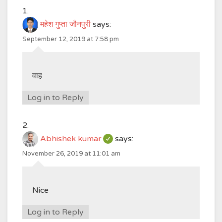
महेश गुप्ता जौनपुरी
says:
September 12, 2019 at 7:58 pm
वाह
Log in to Reply
Abhishek kumar
says:
November 26, 2019 at 11:01 am
Nice
Log in to Reply