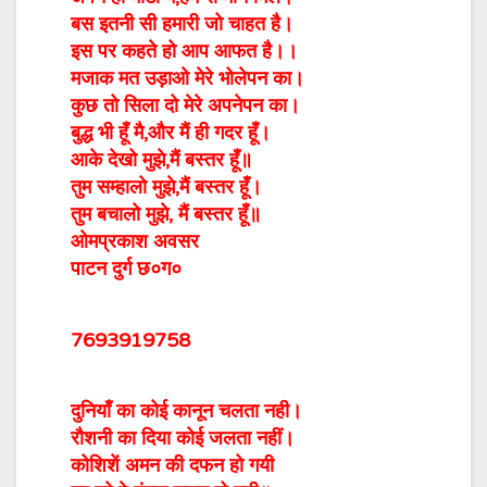
बस इतनी सी हमारी जो चाहत है।
इस पर कहते हो आप आफत है।।
मजाक मत उड़ाओ मेरे भोलेपन का।
कुछ तो सिला दो मेरे अपनेपन का।
बुद्ध भी हूँ मै,और मैं ही गदर हूँ।
आके देखो मुझे,मैं बस्तर हूँ॥
तुम सम्हालो मुझे,मैं बस्तर हूँ।
तुम बचालो मुझे, मैं बस्तर हूँ॥
ओमप्रकाश अवसर
पाटन दुर्ग छ०ग०
7693919758
दुनियाँ का कोई कानून चलता नही।
रौशनी का दिया कोई जलता नहीं।
कोशिशें अमन की दफन हो गयी