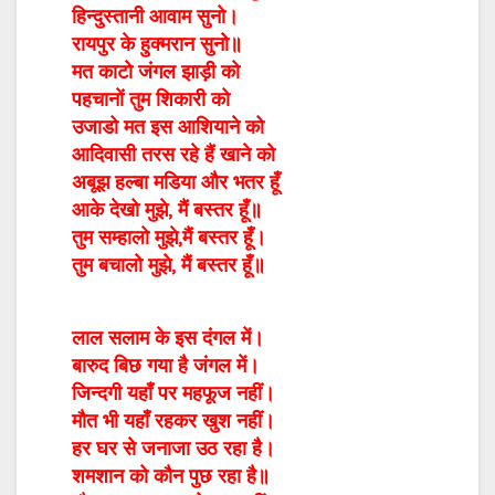
हिन्दुस्तानी आवाम सुनो।
रायपुर के हुक्मरान सुनो॥
मत काटो जंगल झाड़ी को
पहचानों तुम शिकारी को
उजाडो मत इस आशियाने को
आदिवासी तरस रहे हैं खाने को
अबूझ हल्बा मडिया और भतर हूँ
आके देखो मुझे, मैं बस्तर हूँ॥
तुम सम्हालो मुझे,मैं बस्तर हूँ।
तुम बचालो मुझे, मैं बस्तर हूँ॥
लाल सलाम के इस दंगल में।
बारुद बिछ गया है जंगल में।
जिन्दगी यहाँ पर महफूज नहीं।
मौत भी यहाँ रहकर खुश नहीं।
हर घर से जनाजा उठ रहा है।
शमशान को कौन पुछ रहा है॥