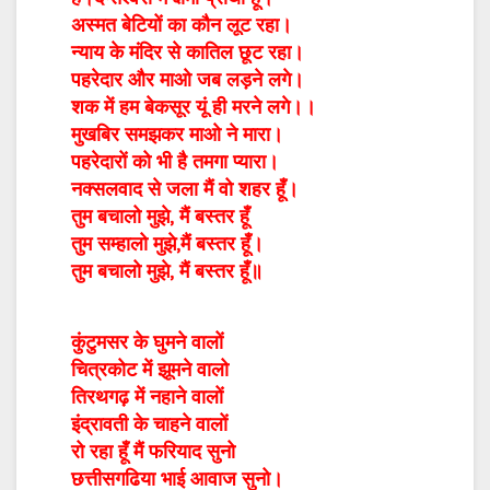
अस्मत बेटियों का कौन लूट रहा।
न्याय के मंदिर से कातिल छूट रहा।
पहरेदार और माओ जब लड़ने लगे।
शक में हम बेकसूर यूं ही मरने लगे।।
मुखबिर समझकर माओ ने मारा।
पहरेदारों को भी है तमगा प्यारा।
नक्सलवाद से जला मैं वो शहर हूँ।
तुम बचालो मुझे, मैं बस्तर हूँ
तुम सम्हालो मुझे,मैं बस्तर हूँ।
तुम बचालो मुझे, मैं बस्तर हूँ॥
कुंटुमसर के घुमने वालों
चित्रकोट में झूमने वालो
तिरथगढ़ में नहाने वालों
इंद्रावती के चाहने वालों
रो रहा हूँ मैं फरियाद सुनो
छत्तीसगढिया भाई आवाज सुनो।