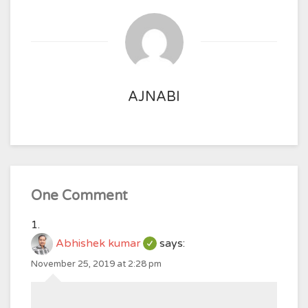
AJNABI
One Comment
Abhishek kumar
says:
November 25, 2019 at 2:28 pm