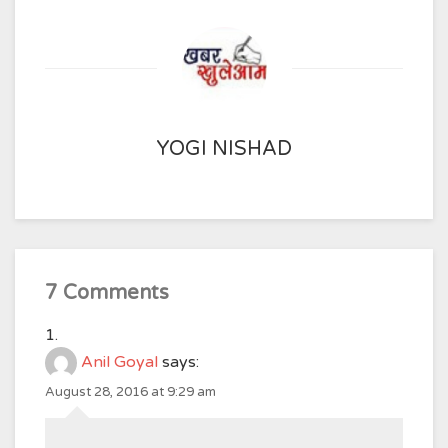
YOGI NISHAD
7 Comments
Anil Goyal
says:
August 28, 2016 at 9:29 am