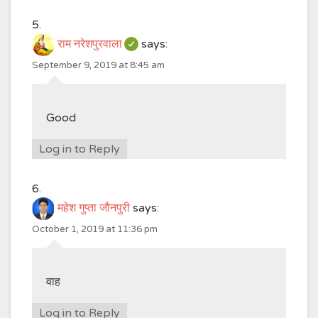
राम नरेशपुरवाला
says:
September 9, 2019 at 8:45 am
Good
Log in to Reply
महेश गुप्ता जौनपुरी
says:
October 1, 2019 at 11:36 pm
वाह
Log in to Reply