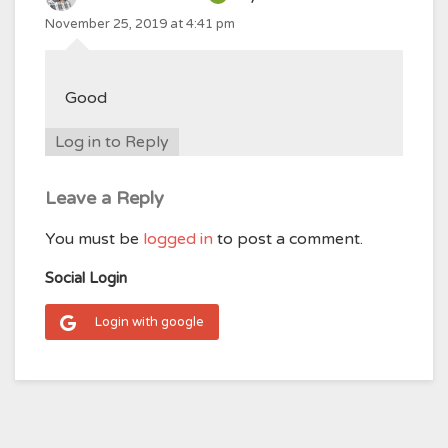
November 25, 2019 at 4:41 pm
Good
Log in to Reply
Leave a Reply
You must be
logged in
to post a comment.
Social Login
Login with google