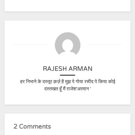
RAJESH ARMAN
हर निभाने के दस्तूर क़र्ज़ है मुझ पे गोया रसीद पे किया कोई
दस्तखत हूँ मैं राजेश'अरमान '
2 Comments