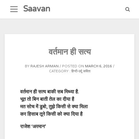
Skip
Saavan
to
content
वर्तमान ही सत्य
BY
RAJESH ARMAN
POSTED ON
MARCH 6, 2016
CATEGORY :
हिन्दी-उर्दू कविता
वर्तमान ही सत्य बाकी सब मिथ्या है.
भूत तो बिन बाती तेल का दीया है
मत सोच में डुबो, तुझे किसी से क्या मिला
कर हिसाब तूने किसी को क्या दिया है
राजेश ‘अरमान’