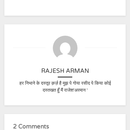
RAJESH ARMAN
हर निभाने के दस्तूर क़र्ज़ है मुझ पे गोया रसीद पे किया कोई
दस्तखत हूँ मैं राजेश'अरमान '
2 Comments