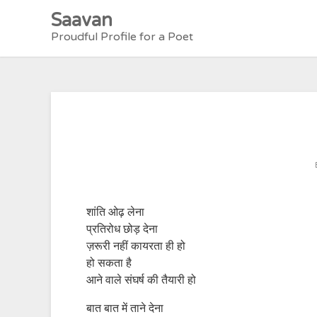
Skip
Saavan
to
Proudful Profile for a Poet
content
शांति ओढ़ लेना
प्रतिरोध छोड़ देना
ज़रूरी नहीं कायरता ही हो
हो सकता है
आने वाले संघर्ष की तैयारी हो
बात बात में ताने देना