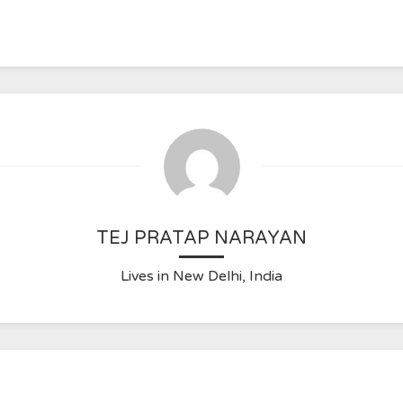
TEJ PRATAP NARAYAN
Lives in New Delhi, India