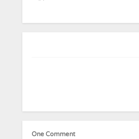
One Comment