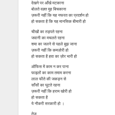
देखने पर आँखे मटकाना
बोलते वक़्त मुह बिचकाना
ज़रूरी नहीं कि यह नफरत का प्रदर्शन हो
हो सकता है कि यह मानसिक बीमारी हो
चीखों का तड़पते रहना
जवानी का मचलते रहना
शमा का जलने से पहले बुझ जाना
ज़रूरी नहीं कि कमज़ोरी हो
हो सकता है हवा का ज़ोर भारी हो
ऑफिस में काम न कर पाना
फाइलों का काम तमाम करना
लाल फीते की जकड़न से
साँसों का घुटते रहना
ज़रूरी नहीं कि हराम खोरी हो
हो सकता है
ये नौकरी सरकारी हो ।
तेज