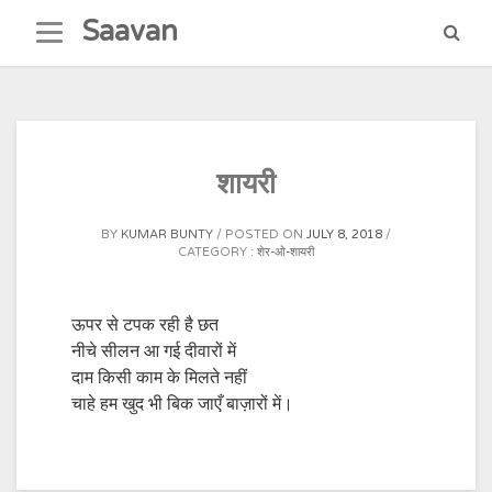
Skip
Saavan
to
content
शायरी
BY
KUMAR BUNTY
POSTED ON
JULY 8, 2018
CATEGORY :
शेर-ओ-शायरी
ऊपर से टपक रही है छत
नीचे सीलन आ गई दीवारों में
दाम किसी काम के मिलते नहीं
चाहे हम खुद भी बिक जाएँ बाज़ारों में।