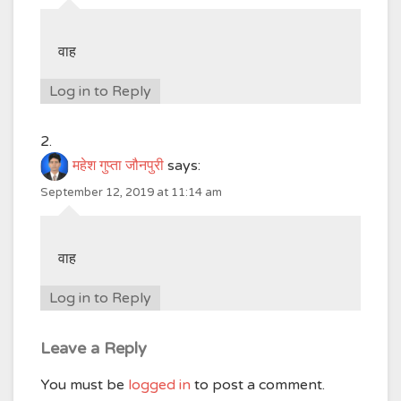
वाह
Log in to Reply
महेश गुप्ता जौनपुरी
says:
September 12, 2019 at 11:14 am
वाह
Log in to Reply
Leave a Reply
You must be
logged in
to post a comment.