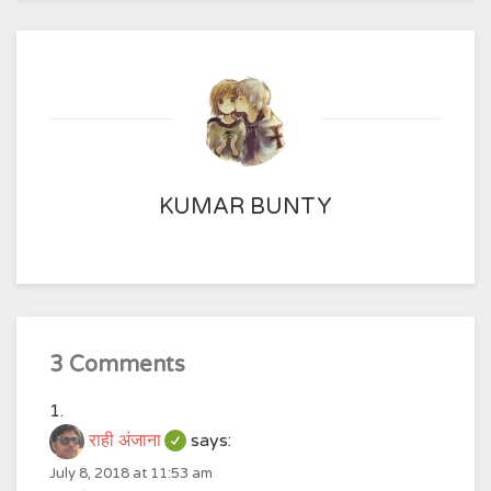
KUMAR BUNTY
3 Comments
राही अंजाना
says:
July 8, 2018 at 11:53 am