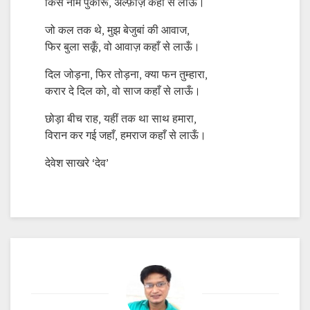
किस नाम पुकारूं, अल्फ़ाज़ कहाँ से लाऊँ।
जो कल तक थे, मुझ बेजुबां की आवाज,
फिर बुला सकूँ, वो आवाज़ कहाँ से लाऊँ।
दिल जोड़ना, फिर तोड़ना, क्या फन तुम्हारा,
करार दे दिल को, वो साज कहाँ से लाऊँ।
छोड़ा बीच राह, यहीं तक था साथ हमारा,
विरान कर गई जहाँ, हमराज कहाँ से लाऊँ।
देवेश साखरे ‘देव’