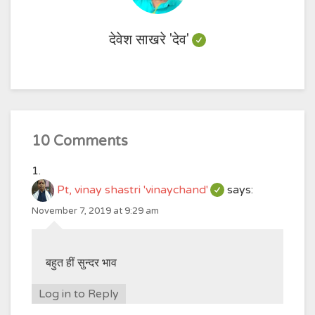
देवेश साखरे 'देव'
10 Comments
Pt, vinay shastri 'vinaychand'
says:
November 7, 2019 at 9:29 am
बहुत हीं सुन्दर भाव
Log in to Reply