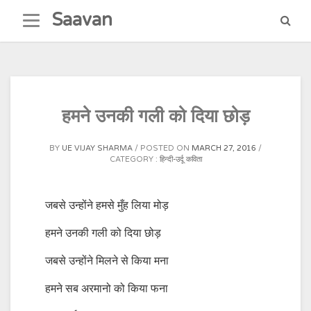
Skip
Saavan
to
content
हमने उनकी गली को दिया छोड़
BY
UE VIJAY SHARMA
POSTED ON
MARCH 27, 2016
CATEGORY :
हिन्दी-उर्दू कविता
जबसे उन्होंने हमसे मुँह लिया मोड़
हमने उनकी गली को दिया छोड़
जबसे उन्होंने मिलने से किया मना
हमने सब अरमानो को किया फना