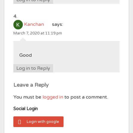
Kanchan
says:
March 7, 2020 at 11:19 pm
Good
Log in to Reply
Leave a Reply
You must be
logged in
to post a comment.
Social Login
Login with google