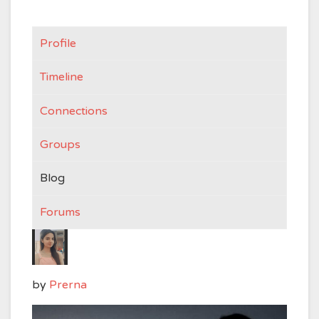
Profile
Timeline
Connections
Groups
Blog
Forums
by
Prerna