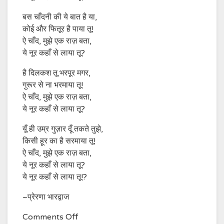
बस चाँदनी की ये बात है या,
कोई और फितूर है पाया तू!
ऐ चाँद, मुझे एक राज़ बता,
ये नूर कहाँ से लाया तू?
है दिलकश तू भरपूर मगर,
गुरूर से ना भरमाया तू!
ऐ चाँद, मुझे एक राज़ बता,
ये नूर कहाँ से लाया तू?
यूँ ही उम्र गुज़ार दूँ तकते तुझे,
किसी हूर का है सरमाया तू!
ऐ चाँद, मुझे एक राज़ बता,
ये नूर कहाँ से लाया तू?
ये नूर कहाँ से लाया तू!?
~प्रेरणा भारद्वाज
on
Comments Off