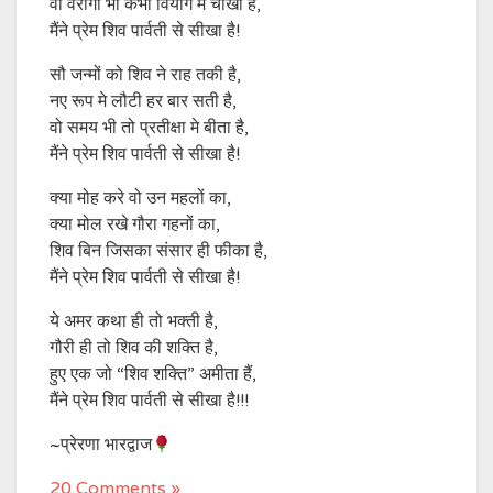
वो वैरागी भी कभी वियोग मे चीखा है,
मैंने प्रेम शिव पार्वती से सीखा है!
सौ जन्मों को शिव ने राह तकी है,
नए रूप मे लौटी हर बार सती है,
वो समय भी तो प्रतीक्षा मे बीता है,
मैंने प्रेम शिव पार्वती से सीखा है!
क्या मोह करे वो उन महलों का,
क्या मोल रखे गौरा गहनों का,
शिव बिन जिसका संसार ही फीका है,
मैंने प्रेम शिव पार्वती से सीखा है!
ये अमर कथा ही तो भक्ती है,
गौरी ही तो शिव की शक्ति है,
हुए एक जो “शिव शक्ति” अमीता हैं,
मैंने प्रेम शिव पार्वती से सीखा है!!!
~प्रेरणा भारद्वाज
20 Comments »