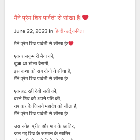
मैंने प्रेम शिव पार्वती से सीखा है!
June 22, 2023
in
हिन्दी-उर्दू कविता
मैने प्रेम शिव पार्वती से सीखा है!
एक राजकुमारी मैना की,
दूजा था भोला वैरागी,
इस कथा को संग दोनो ने सींचा है,
मैंने प्रेम शिव पार्वती से सीखा है!
एक हट रही देवी सती की,
वरने शिव को अपने पति की,
तप कर के जिसने महादेव को जीता है,
मैंने प्रेम शिव पार्वती से सीखा है!
उस स्नेह, प्रीत और मान के खातिर,
जल गई शिव के सम्मान के खातिर,