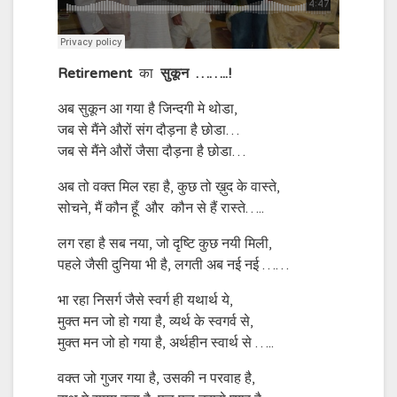
Retirement
का
सुकून
……..!
अब सुकून आ गया है जिन्दगी मे थोडा,
जब से मैंने औरों संग दौड़ना है छोडा…
जब से मैंने औरों जैसा दौड़ना है छोडा…
अब तो वक्त मिल रहा है, कुछ तो ख़ुद के वास्ते,
सोचने, मैं कौन हूँ और कौन से हैं रास्ते…..
लग रहा है सब नया, जो दृष्टि कुछ नयी मिली,
पहले जैसी दुनिया भी है, लगती अब नई नई ……
भा रहा निसर्ग जैसे स्वर्ग ही यथार्थ ये,
मुक्त मन जो हो गया है, व्यर्थ के स्वगर्व से,
मुक्त मन जो हो गया है, अर्थहीन स्वार्थ से …..
वक्त जो गुजर गया है, उसकी न परवाह है,