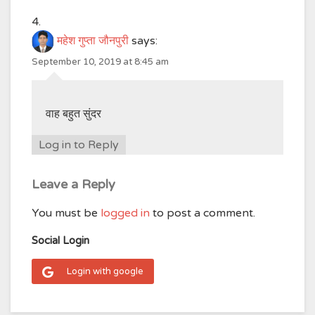
महेश गुप्ता जौनपुरी
says:
September 10, 2019 at 8:45 am
वाह बहुत सुंदर
Log in to Reply
Leave a Reply
You must be
logged in
to post a comment.
Social Login
Login with google