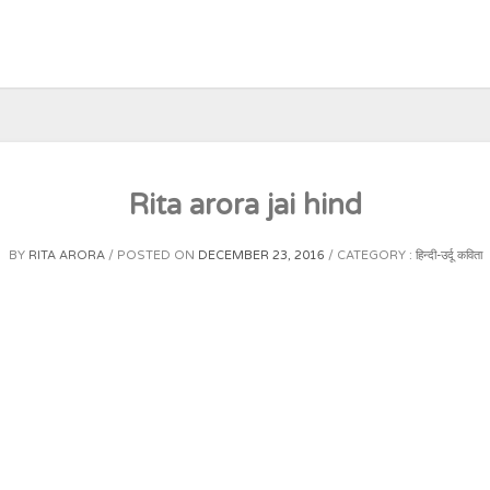
Rita arora jai hind
BY
RITA ARORA
POSTED ON
DECEMBER 23, 2016
CATEGORY :
हिन्दी-उर्दू कविता