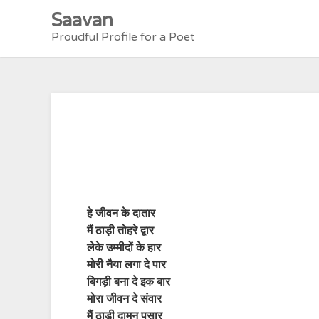
Skip
Saavan
to
Proudful Profile for a Poet
content
हे जीवन के दातार
मैं ठाड़ी तोहरे द्वार
लेके उम्मीदों के हार
मोरी नैया लगा दे पार
बिगड़ी बना दे इक बार
मोरा जीवन दे संवार
मैं ठाड़ी दामन पसार