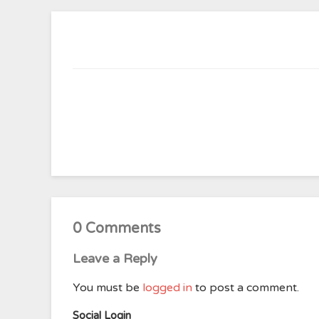
0 Comments
Leave a Reply
You must be
logged in
to post a comment.
Social Login