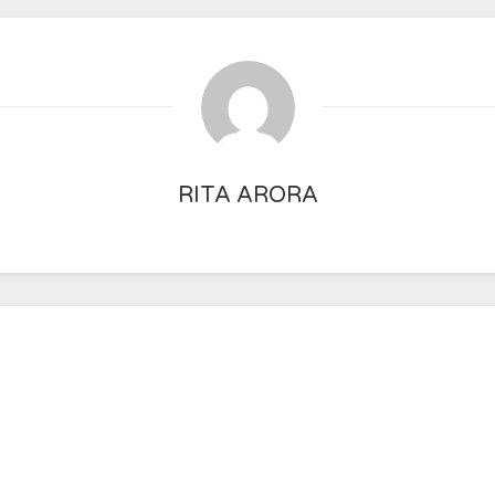
RITA ARORA