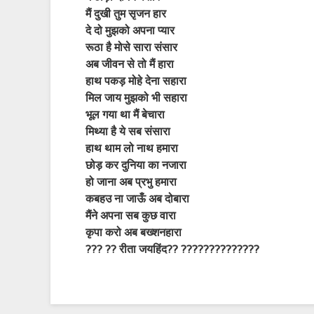
मैं दुखी तुम सृजन हार
दे दो मुझको अपना प्यार
रूठा है मोसे सारा संसार
अब जीवन से तो मैं हारा
हाथ पकड़ मोहे देना सहारा
मिल जाय मुझको भी सहारा
भूल गया था मैं बेचारा
मिथ्या है ये सब संसारा
हाथ थाम लो नाथ हमारा
छोड़ कर दुनिया का नजारा
हो जाना अब प्रभु हमारा
कबहउ ना जाऊँ अब दोबारा
मैंने अपना सब कुछ वारा
कृपा करो अब बख्शनहारा
??? ?? रीता जयहिंद?? ??????????????