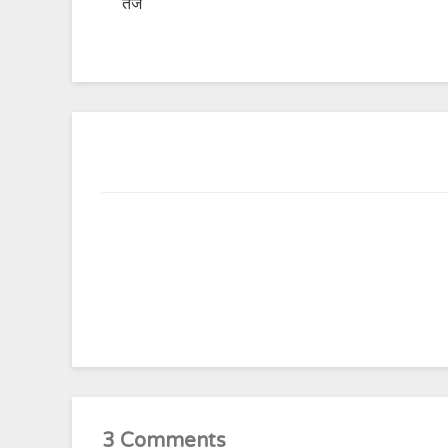
तेज
3 Comments