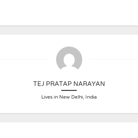
TEJ PRATAP NARAYAN
Lives in New Delhi, India