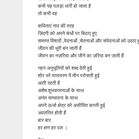
कभी यह पलड़ा भारी हो जाता है
तो कभी वह
कविताएं नाव की तरह
ज़िंदगी को अपने कंधों पर बिठाए हुए
समस्त विषादों ,वेदनाओं ,चेतनाओं और संवेदनाओं को उठाए ह
जीवन की धुरी बन जाती हैं
जीवन का नज़रिया और जीने का ज़रिया बन जाती हैं
गहन अनुभूतियों को शब्द देती हुई
शोर भरे वातावरण में मौन परोसती हुई
आती रहती है
अशेष शुभकामनाओं के साथ
अनंत सम्भावना के साथ
अपने ऊर्जा क्षेत्र को असीमित करती हुई
अवततित होती हैं
बार बार
हर क्षण हर पल ।