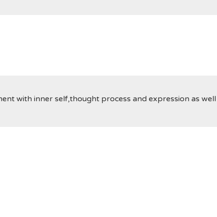
ment with inner self,thought process and expression as well