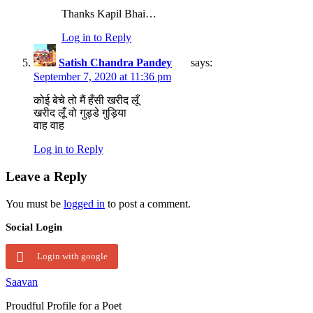
Thanks Kapil Bhai…
Log in to Reply
Satish Chandra Pandey
says:
September 7, 2020 at 11:36 pm
कोई बेचे तो मैं हँसी खरीद लूँ
खरीद लूँ वो गुड्डे गुड़िया
वाह वाह
Log in to Reply
Leave a Reply
You must be
logged in
to post a comment.
Social Login
Login with google
Saavan
Proudful Profile for a Poet