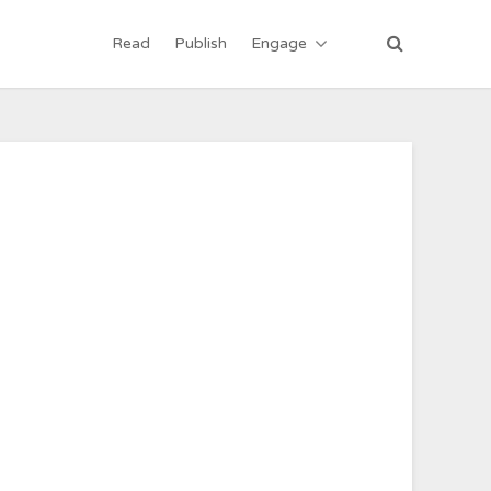
Read
Publish
Engage