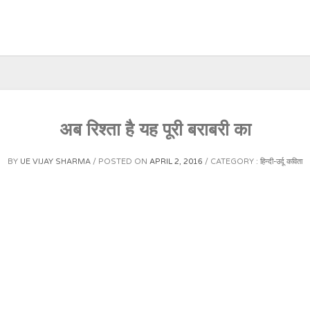
अब रिश्ता है यह पूरी बराबरी का
BY
UE VIJAY SHARMA
POSTED ON
APRIL 2, 2016
CATEGORY :
हिन्दी-उर्दू कविता