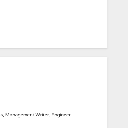
anvas, Management Writer, Engineer