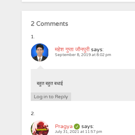
2 Comments
महेश गुप्ता जौनपुरी
says:
September 8, 2019 at 8:02 pm
बहुत बहुत बधाई
Log in to Reply
Pragya
says:
July 31, 2021 at 11:57 pm