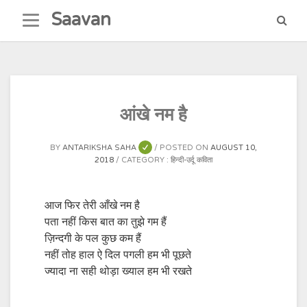
Skip
Saavan
to
content
आंखे नम है
BY
ANTARIKSHA SAHA
POSTED ON
AUGUST 10,
2018
CATEGORY :
हिन्दी-उर्दू कविता
आज फिर तेरी आँखे नम है
पता नहीं किस बात का तुझे गम हैं
ज़िन्दगी के पल कुछ कम हैं
नहीं तोह हाल ऐ दिल पगली हम भी पूछते
ज्यादा ना सही थोड़ा ख्याल हम भी रखते