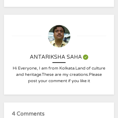
ANTARIKSHA SAHA
Hi Everyone, I am from Kolkata.Land of culture
and heritage.These are my creations.Please
post your comment if you like it
4 Comments