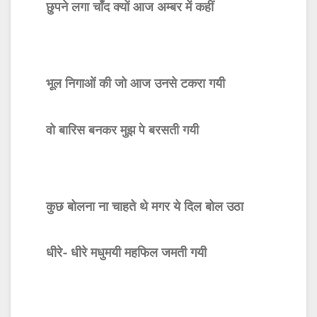
छुपने लगा चाँद क्यों आज अम्बर में कहीं
भूल निगाओं की जो आज उनसे टकरा गयी
वो बारिस बनकर मुझ पे बरसती गयी
कुछ बोलना ना चाहते थे मगर ये दिल बोल उठा
धीरे- धीरे मधुमयी महफिल जमती गयी