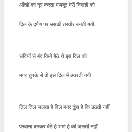
आँखों का नूर करता मजबूर मेरी निगाहों को
दिल के दर्पण पर उसकी तस्वीर बनती गयी
सदियों से बंद किये बेठे थे इस दिल को
मगर चुपके से वो इस दिल में उतरती गयी
तिल तिल जलता हे दिल मगर दुंहा हे कि उठती नहीं
परवाना बनकर बेठे हे शमां हे की जलती नहीं