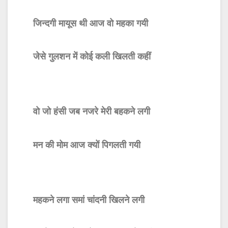
जिन्दगी मायूस थी आज वो महका गयी
जेसे गुलशन में कोई कली खिलती कहीं
वो जो हंसी जब नजरे मेरी बहकने लगी
मन की मोम आज क्यों पिगलती गयी
महकने लगा समां चांदनी खिलने लगी