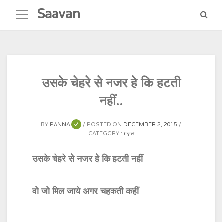
Skip
Saavan
to
content
उसके चेहरे से नजर हे कि हटती
नहीं..
BY
PANNA
POSTED ON
DECEMBER 2, 2015
CATEGORY :
ग़ज़ल
उसके चेहरे से नजर हे कि हटती नहीं
वो जो मिल जाये अगर चहकती कहीं