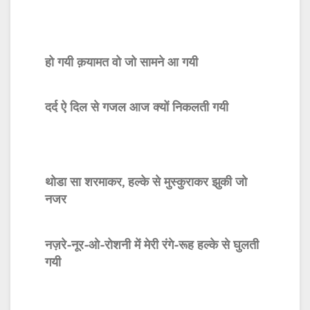
हो गयी क़यामत वो जो सामने आ गयी
दर्द ऐ दिल से गजल आज क्यों निकलती गयी
थोडा सा शरमाकर, हल्के से मुस्कुराकर झुकी जो
नजर
नज़रे-नूर-ओ-रोशनी में मेरी रंगे-रूह हल्के से घुलती
गयी