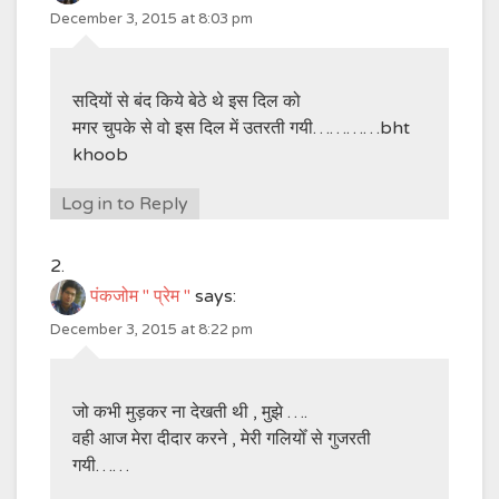
December 3, 2015 at 8:03 pm
सदियों से बंद किये बेठे थे इस दिल को
मगर चुपके से वो इस दिल में उतरती गयी…………bht
khoob
Log in to Reply
पंकजोम " प्रेम "
says:
December 3, 2015 at 8:22 pm
जो कभी मुड़कर ना देखती थी , मुझे ….
वही आज मेरा दीदार करने , मेरी गलियोँ से गुजरती
गयी……