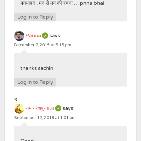
मनभावन , मन से मन की रचना ….pnna bhai
Log in to Reply
Panna
says:
December 7, 2015 at 5:15 pm
thanks sachin
Log in to Reply
राम नरेशपुरवाला
says:
September 12, 2019 at 1:01 pm