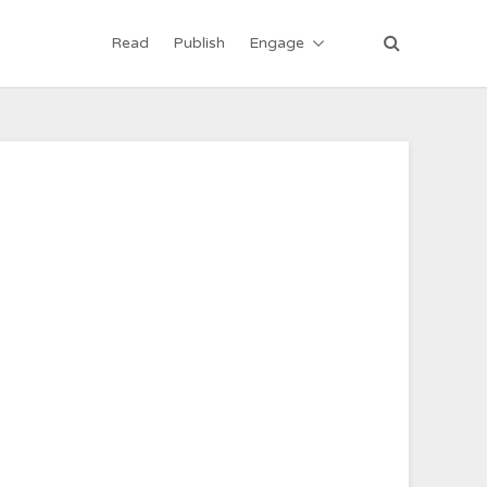
Read
Publish
Engage