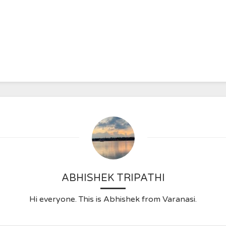
ABHISHEK TRIPATHI
Hi everyone. This is Abhishek from Varanasi.