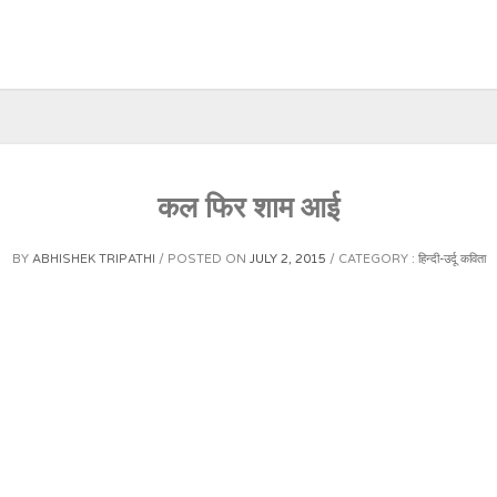
कल फिर शाम आई
BY
ABHISHEK TRIPATHI
POSTED ON
JULY 2, 2015
CATEGORY :
हिन्दी-उर्दू कविता