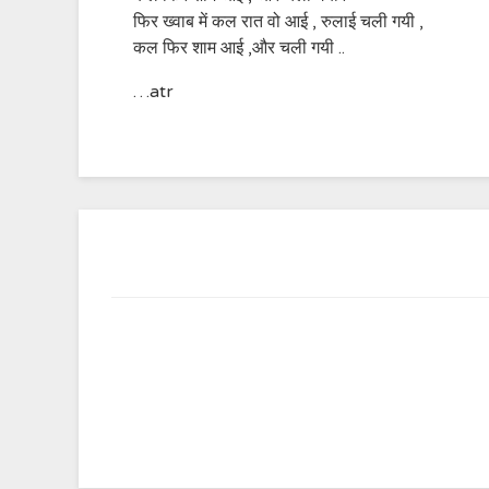
फिर ख्वाब में कल रात वो आई , रुलाई चली गयी ,
कल फिर शाम आई ,और चली गयी ..
…atr