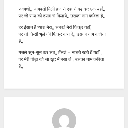
रुक्मणी,, जामवंती मिली हजारो एक से बढ़ कर एक यहाँ,,
पर जो राधा को श्याम से मिलाये,, उसका नाम कविता हैं,,
हर इंसान है प्यारा मेरा,, सबको मेरी फ़िक्र यहाँ,,
पर जो किसी भूले की फ़िक्र करा दे,, उसका नाम कविता
हैं,,
गजले सुन-सुन कर सब,, हँसते – नाचते रहते हैं यहाँ,,
पर मेरी पीड़ा को जो खुद में बसा ले,, उसका नाम कविता
हैं,,