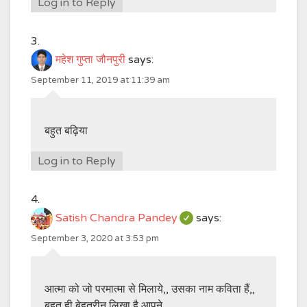
Log in to Reply
महेश गुप्ता जौनपुरी
says:
September 11, 2019 at 11:39 am
बहुत बढ़िया
Log in to Reply
Satish Chandra Pandey
says:
September 3, 2020 at 3:53 pm
आत्मा को जो परमात्मा से मिलाये,, उसका नाम कविता हैं,,
बहुत ही बेहतरीन लिखा है आपने