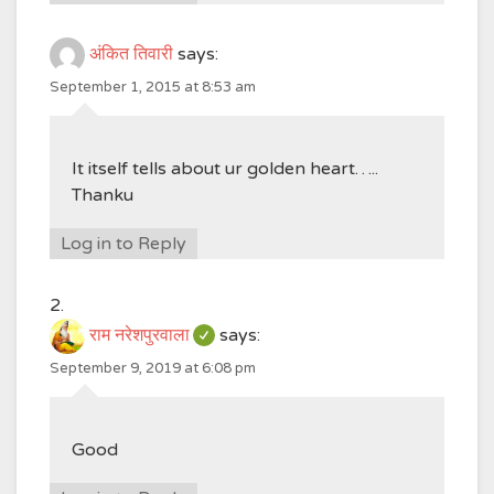
अंकित तिवारी
says:
September 1, 2015 at 8:53 am
It itself tells about ur golden heart…..
Thanku
Log in to Reply
राम नरेशपुरवाला
says:
September 9, 2019 at 6:08 pm
Good