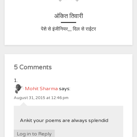
अंकित तिवारी
पेशे से इंजीनियर,,, दिल से राईटर
5 Comments
Mohit Sharma
says:
August 31, 2015 at 12:46 pm
Ankit your poems are always splendid
Log in to Reply