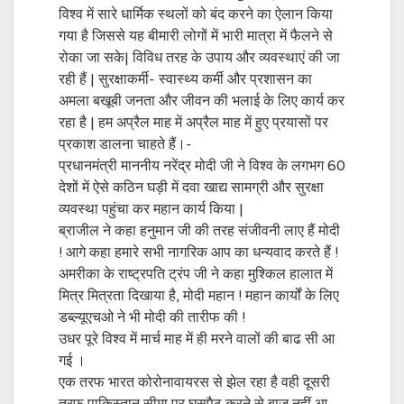
विश्व में सारे धार्मिक स्थलों को बंद करने का ऐलान किया
गया है जिससे यह बीमारी लोगों में भारी मात्रा में फैलने से
रोका जा सके| विविध तरह के उपाय और व्यवस्थाएं की जा
रही हैं | सुरक्षाकर्मी- स्वास्थ्य कर्मी और प्रशासन का
अमला बखूबी जनता और जीवन की भलाई के लिए कार्य कर
रहा है | हम अप्रैल माह में अप्रैल माह में हुए प्रयासों पर
प्रकाश डालना चाहते हैं।-
प्रधानमंत्री माननीय नरेंद्र मोदी जी ने विश्व के लगभग 60
देशों में ऐसे कठिन घड़ी में दवा खाद्य सामग्री और सुरक्षा
व्यवस्था पहुंचा कर महान कार्य किया |
ब्राजील ने कहा हनुमान जी की तरह संजीवनी लाए हैं मोदी
! आगे कहा हमारे सभी नागरिक आप का धन्यवाद करते हैं !
अमरीका के राष्ट्रपति ट्रंप जी ने कहा मुश्किल हालात में
मित्र मित्रता दिखाया है, मोदी महान ! महान कार्यों के लिए
डब्ल्यूएचओ ने भी मोदी की तारीफ की !
उधर पूरे विश्व में मार्च माह में ही मरने वालों की बाढ सी आ
गई ।
एक तरफ भारत कोरोनावायरस से झेल रहा है वही दूसरी