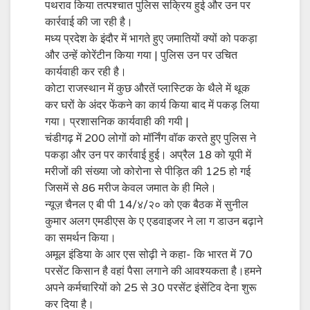
पथराव किया तत्पश्चात पुलिस सक्रिय हुई और उन पर
कार्रवाई की जा रही है।
मध्य प्रदेश के इंदौर में भागते हुए जमातियों क्यों को पकड़ा
और उन्हें कोरेंटीन किया गया | पुलिस उन पर उचित
कार्यवाही कर रही है।
कोटा राजस्थान में कुछ औरतें प्लास्टिक के थैले में थूक
कर घरों के अंदर फेंकने का कार्य किया बाद में पकड़ लिया
गया। प्रशासनिक कार्यवाही की गयी |
चंडीगढ़ में 200 लोगों को मॉर्निंग वॉक करते हुए पुलिस ने
पकड़ा और उन पर कार्रवाई हुई। अप्रैल 18 को यूपी में
मरीजों की संख्या जो कोरोना से पीड़ित की 125 हो गई
जिसमें से 86 मरीज केवल जमात के ही मिले।
न्यूज़ चैनल ए बी पी 14/४/२० को एक बैठक में सुनील
कुमार अलग एमडीएस के ए एडवाइजर ने ला ग डाउन बढ़ाने
का समर्थन किया।
अमूल इंडिया के आर एस सोढ़ी ने कहा- कि भारत में 70
परसेंट किसान है वहां पैसा लगाने की आवश्यकता है।हमने
अपने कर्मचारियों को 25 से 30 परसेंट इंसेंटिव देना शुरू
कर दिया है।