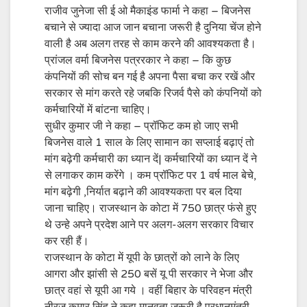
राजीव जुनेजा सी ई ओ मैकाइंड फार्मा ने कहा – बिजनेस
बचाने से ज्यादा आज जान बचाना जरूरी है दुनिया चेंज होने
वाली है अब अलग तरह से काम करने की आवश्यकता है।
प्रांजल वर्मा बिजनेस पत्ररकार ने कहा – कि कुछ
कंपनियों की सोच बन गई है अपना पैसा बचा कर रखें और
सरकार से मांग करते रहे जबकि रिजर्व पैसे को कंपनियों को
कर्मचारियों में बांटना चाहिए।
सुधीर कुमार जी ने कहा – प्रॉफिट कम हो जाए सभी
बिजनेस वाले 1 साल के लिए सामान का सप्लाई बढ़ाएं तो
मांग बढ़ेगी कर्मचारी का ध्यान दें| कर्मचारियों का ध्यान दें ने
से लगाकर काम करेंगे । कम प्रॉफिट पर 1 वर्ष माल बेचे,
मांग बढ़ेगी ,निर्यात बढ़ाने की आवश्यकता पर बल दिया
जाना चाहिए। राजस्थान के कोटा में 750 छात्र फंसे हुए
थे उन्हे अपने प्रदेश आने पर अलग-अलग सरकार विचार
कर रही हैं।
राजस्थान के कोटा में यूपी के छात्रों को लाने के लिए
आगरा और झांसी से 250 बसें यू पी सरकार ने भेजा और
छात्र वहां से यूपी आ गये । वहीं बिहार के परिवहन मंत्री