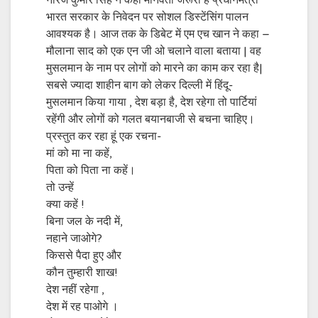
नीरज कुमार सिंह ने कहा मानवता जरूरी है प्रधानमंत्री
भारत सरकार के निवेदन पर सोशल डिस्टेंसिंग पालन
आवश्यक है। आज तक के डिबेट में एम एच खान ने कहा –
मौलाना साद को एक एन जी ओ चलाने वाला बताया | वह
मुसलमान के नाम पर लोगों को मारने का काम कर रहा है|
सबसे ज्यादा शाहीन बाग को लेकर दिल्ली में हिंदू-
मुसलमान किया गाया , देश बड़ा है, देश रहेगा तो पार्टियां
रहेंगी और लोगों को गलत बयानबाजी से बचना चाहिए।
प्रस्तुत कर रहा हूं एक रचना-
मां को मा ना कहें,
पिता को पिता ना कहें।
तो उन्हें
क्या कहें !
बिना जल के नदी में,
नहाने जाओगे?
किससे पैदा हुए और
कौन तुम्हारी शाख!
देश नहीं रहेगा ,
देश में रह पाओगे ।