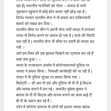
तरफ पाकिस्तान सीमा पर घुसपैठ करने से बाज नहीं आ
रहा है| स्थानीय नागरिकों को गोला – बारूद से भारी
नुकसान पहुंचाने में कोई कोर कसर नहीं छोड़ रहा है।
विरोध स्वरूप भारतीय सेना ने भी हमला कर पाकिस्तानी
बंकरो को तबाह कर दिया।
भारतीय सीमा पर चीन ने अपनी सेना भारी मात्रा में लगाकर
भारत से विरोध करने पर उतारू हो गया है | वार्ता की तैयारी
चल रही है | भारतीय सेना भी सीमा पर उतनी ही मात्रा डट
गयी ।
आगे हम विश्व की एक झलक दिखाने का प्रयास कर रहे हैं
कहां क्या हुआ। –
भारत के राजस्थान अजमेर में कोरोनावारयर्स पुलिस पर
जनता ने हमला किया। जिसकी कार्यवाही की जा रही है |
राष्ट्र में भी पुलिस सुरक्षा पर हमला किया गया ।
मिलेट्री – सी आर पी एफ और पुलिस भी पी पी ई किट्स
और मास्क बनाने में लग गई। कमांडेंट मुकेश कुमार ने
बताया के पी पी किट्स और मास्क बनाने का काम आई टी
बी पी के जवान कर रहे हैं।
स्पेन में कोरोना वायरस से लोगों की हालत ज्यादा खराब