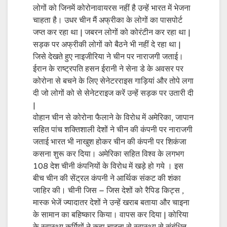
लोगों को जिनमें कोरोनावायरस नहीं है उन्हें भारत में भेजना
चाहता है। उधर चीन मैं अफ्रीका के लोगों का पासपोर्ट
जप्त कर रहा था | जबरन लोगों को कोरंटीन कर रहा था |
सड़क पर अफ्रीकी लोगों को बैठने भी नहीं दे रहा था |
जिसे देखते हुए नाइजीरिया ने चीन पर नाराजगी जताई।
ईरान के राष्ट्रपति हसन ईरानी ने सेना डे के अवसर पर
कोरोना से बचने के लिए सेनेटरराइस गाड़ियां और तोपे लगा
दी जो लोगों को से सेनेटराइज करें उन्हें सड़क पर उतारी दी
|
वोहान चीन से कोरोना फैलाने के विरोध में अमेरिका, जापान
सहित पांच शक्तिशाली देशों ने चीन की कंपनी पर नाराजगी
जताई भारत भी नाखुश होकर चीन की कंपनी पर शिकंजा
कसना शुरू कर दिया। अमेरिका सहित विश्व के लगभग
108 देश चीनी कंपनियों के विरोध में खड़े हो गये । इस
बीच चीन की सेंट्रल कंपनी ने आर्थिक संकट की शंका
जाहिर की। चीनी जिस – जिस देशों को रैपिड किट्स ,
मास्क भेजें ज्यादातर देशों ने उन्हें खराब बताया और चाइना
के सामान का बहिष्कार किया। वापस कर दिया | कोरिया