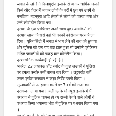
जमात के लोगों ने निजामुद्दीन इलाके से आकर धार्मिक जलते
किये और क्षेत्र में जाकर लोगों के घरों में छुप गये उनमें से
बजडिहा, मदनपुरा आदि क्षेत्रों से लोगों को पकड़ा गया और
उन्हें कोरोंटीन किया गया।
प्रयाग के एक प्रोफेसर अपने साथ कुछ जमातियों को
प्रयाग लाया जिससे वहां भी काफी कोरोनावायरस फैला
दिया | यूनिवर्सिटी में जमात में भाग लेने की बात को छुपाया
और पुलिस को जब यह बात ज्ञात हुआ तो उन्होंने प्रोफ़ेसर
सहित जमातीयों को पकड़ कर कोरंटीन किया।
प्रशासनिक कार्यवाही हो रही है |
अप्रैल 22 लखनऊ हॉट स्पॉट के कुछ लड़कों ने पुलिस
पर हमला करके उन्हें घायल कर दिया । तदुपरांत वहीं
उत्तर प्रदेश सरकार ने कड़ा निर्देश जारी किया ।
सुरक्षाकर्मियों पर हमला करने पर 7 वर्ष की सजा का
प्रावधान लाया गया | अलीगढ़ के भोजपुरा इलाके में भी
पथराव से पुलिस घायल हो गए सब्जी बेचने वाले लोगों ने
पथराव किया भयानक भीड़ में पुलिस पर पथराव किया गया
।