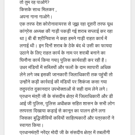
तो तुम रह पाओगे?
किसके साथ मिलकर ,
अपना गाना गाओगे।
एक तरफ देश कोरोनावायरस से जूझ रहा दूसरी तरफ यूथ
कांग्रेस अध्यक्ष की गाड़ी पकड़ी गई शराब सप्लाई कर रहा
था | बी बी श्रीनिवास ने कहा हमने गाड़ी राहत कार्य में
लगाई थी। इन दिनों शराब के ठेके बंद थे उसी का फायदा
उठाने के लिए राहत कार्य के नाम पर शराबी बनाने का
घिनौना कार्य किया गया| पुलिस कार्यवाही कर रही है।
उधर मंडियों में सब्जियों और फलों के दाम व्यापारी अधिक
लेने लगे जब इसकी जानकारी जिलाधिकारी तक पहुंची तो
उन्होंने कड़ी कार्रवाई की मंडियों पर शिकंजा कसा गया
तदुपरांत दुकानदार उपभोक्ताओं से सही दाम लेने लगे।
प्रधान मंत्री जी के संसदीय क्षेत्र में जिलाधिकारी और डी
आई जी पुलिस, पुलिस अधीक्षक सहित शासन के सभी लोग
तत्परता दिखाया कड़ाई से कानून का पालन होने लगा
जिसका बुद्धिजीवियों कवियों साहित्यकारों और पत्रकारों ने
स्वागत किया।
प्रधानमंत्री नरेंद्र मोदी जी के संसदीय क्षेत्र में तबलीगी