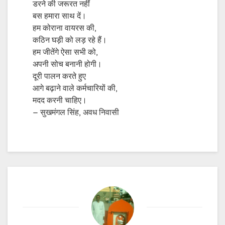
डरने की जरूरत नहीं
बस हमारा साथ दें।
हम कोराना वायरस की,
कठिन घड़ी को लड़ रहे हैं।
हम जीतेंगे ऐसा सभी को,
अपनी सोच बनानी होगी।
दूरी पालन करते हुए
आगे बढ़ाने वाले कर्मचारियों की,
मदद करनी चाहिए।
– सुखमंगल सिंह, अवध निवासी