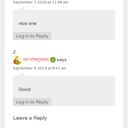
September 7, 2016 at 11:46 am
nice one
Log in to Reply
राम नरेशपुरवाला
says:
September 9, 2019 at 8:47 am
Good
Log in to Reply
Leave a Reply