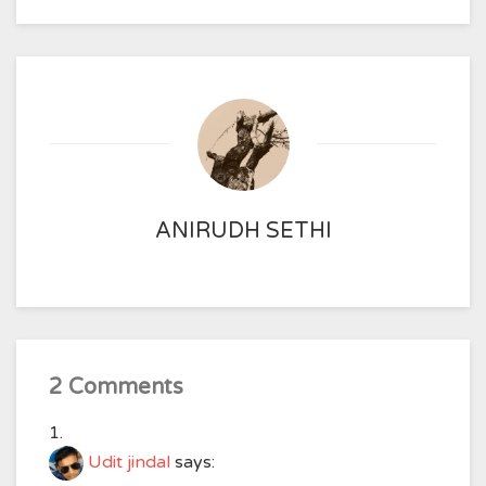
ANIRUDH SETHI
2 Comments
Udit jindal
says: