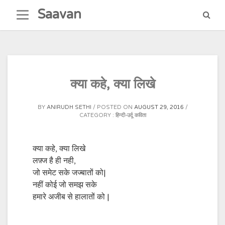
Skip
Saavan
to
content
क्या कहे, क्या लिखे
BY
ANIRUDH SETHI
POSTED ON
AUGUST 29, 2016
CATEGORY :
हिन्दी-उर्दू कविता
क्या कहे, क्या लिखे
लफ़्ज है ही नही,
जो समेट सके जज्बातों को|
नहीं कोई जो समझ सके
हमारे अजीब से हालातों को |