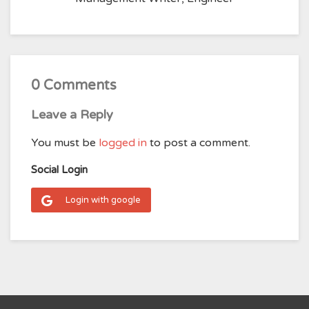
0 Comments
Leave a Reply
You must be
logged in
to post a comment.
Social Login
Login with google