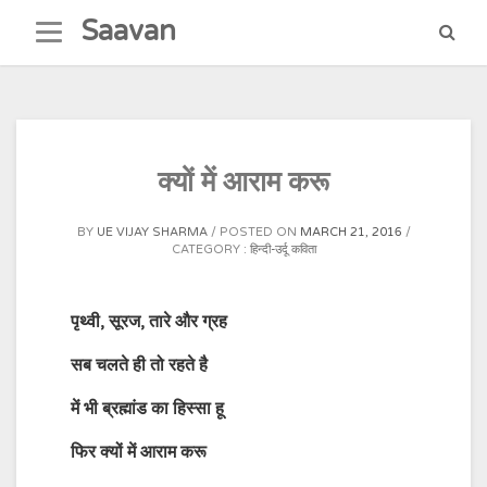
Skip
Saavan
to
content
क्यों में आराम करू
BY
UE VIJAY SHARMA
POSTED ON
MARCH 21, 2016
CATEGORY :
हिन्दी-उर्दू कविता
पृथ्वी, सूरज, तारे और ग्रह
सब चलते ही तो रहते है
में भी ब्रह्मांड का हिस्सा हू
फिर क्यों में आराम करू