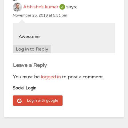
Abhishek kumar
says:
November 25, 2019 at 5:51 pm
Awesome
Log in to Reply
Leave a Reply
You must be
logged in
to post a comment.
Social Login
Login with google