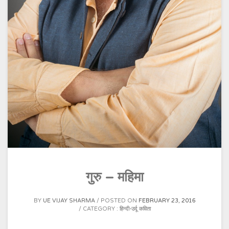
गुरु – महिमा
BY
UE VIJAY SHARMA
POSTED ON
FEBRUARY 23, 2016
CATEGORY :
हिन्दी-उर्दू कविता