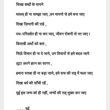
सिखा शब्दों के मायने
मत्लब् ही ना समझा जाए ,उन मायनो से हमे बना जाए
दिखा ज़िन्दगी की राहे ,
पथ-परिदर्शत ही ना कर जाए, जीवन रोशनी से भर जाए I
किताबी अर्थो को बता ,
सिर्फ़ विचार ही ना दे जाये, उन विचारों से हमे बदल जाये
लूटा अपने ज्ञान का सागर ,
हमारा रुतबा ही ना बड़ा जाये, हमे सच की राह् में चला जाए
दिखा धर्म की साँची रहें ,
यूई
इस जन्म को ही नहीं, जन्मों की राह् मुखर कर जाए
……
यूई