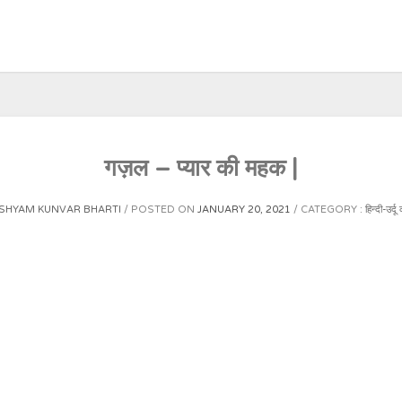
गज़ल – प्यार की महक |
SHYAM KUNVAR BHARTI
POSTED ON
JANUARY 20, 2021
CATEGORY :
हिन्दी-उर्दू