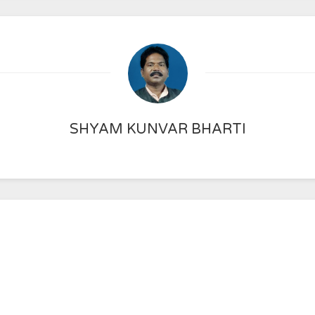
SHYAM KUNVAR BHARTI