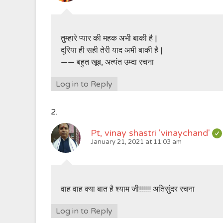
तुम्हारे प्यार की महक अभी बाकी है |
दूरिया ही सही तेरी याद अभी बाकी है |
—— बहुत खूब, अत्यंत उम्दा रचना
Log in to Reply
Pt, vinay shastri 'vinaychand'
January 21, 2021 at 11:03 am
वाह वाह क्या बात है श्याम जी!!!!!! अतिसुंदर रचना
Log in to Reply