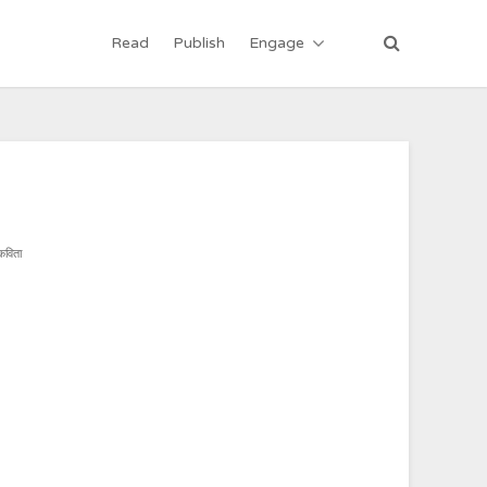
Read
Publish
Engage
 कविता