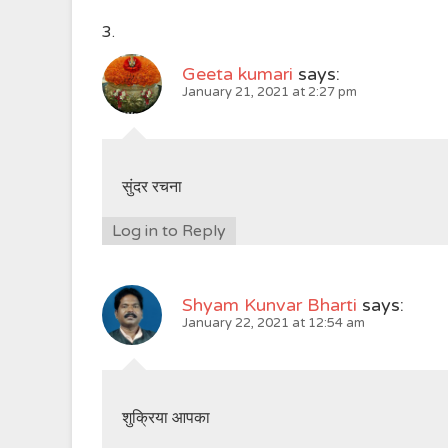
Geeta kumari
says:
January 21, 2021 at 2:27 pm
सुंदर रचना
Log in to Reply
Shyam Kunvar Bharti
says:
January 22, 2021 at 12:54 am
शुक्रिया आपका