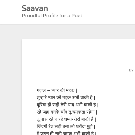
Skip
Saavan
to
Proudful Profile for a Poet
content
BY
गज़ल – प्यार की महक |
तुम्हारे प्यार की महक अभी बाकी है |
दूरिया ही सही तेरी याद अभी बाकी है |
रहे जहा बनके चाँद तू चमकता रहेगा |
तू पास रहे न रहे धमक तेरी बाकी है |
जिंदगी रेत सही बना लो घरौंदा मुझे |
मै जुगनू ही सही चमक अभी बाकी है |