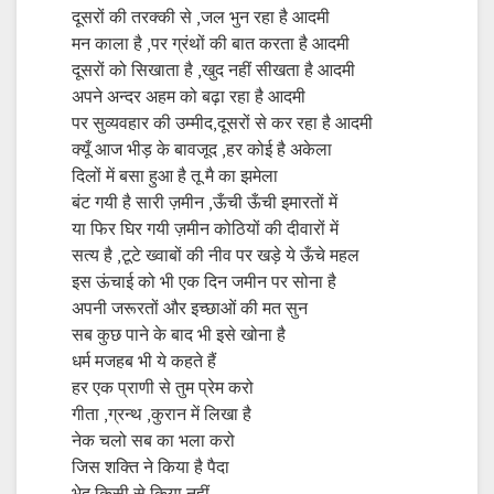
दूसरों की तरक्की से ,जल भुन रहा है आदमी
मन काला है ,पर ग्रंथों की बात करता है आदमी
दूसरों को सिखाता है ,खुद नहीं सीखता है आदमी
अपने अन्दर अहम को बढ़ा रहा है आदमी
पर सुव्यवहार की उम्मीद,दूसरों से कर रहा है आदमी
क्यूँ आज भीड़ के बावजूद ,हर कोई है अकेला
दिलों में बसा हुआ है तू मै का झमेला
बंट गयी है सारी ज़मीन ,ऊँची ऊँची इमारतों में
या फिर घिर गयी ज़मीन कोठियों की दीवारों में
सत्य है ,टूटे ख्वाबों की नीव पर खड़े ये ऊँचे महल
इस ऊंचाई को भी एक दिन जमीन पर सोना है
अपनी जरूरतों और इच्छाओं की मत सुन
सब कुछ पाने के बाद भी इसे खोना है
धर्म मजहब भी ये कहते हैं
हर एक प्राणी से तुम प्रेम करो
गीता ,ग्रन्थ ,कुरान में लिखा है
नेक चलो सब का भला करो
जिस शक्ति ने किया है पैदा