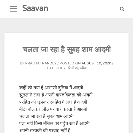
Skip
Saavan
to
content
चलता जा रहा है सुबह शाम आदमी
BY
PRABHAT PANDEY
POSTED ON
AUGUST 10, 2020
CATEGORY :
हिन्दी-उर्दू कविता
कहीं खो गया है आभासी दुनिया में आदमी
झुंठलाने लगा है अपनी वास्तविकता को आदमी
परहित को भूलकर स्वहित में लगा है आदमी
मीठा बोलकर ,पीठ पर वार करता है आदमी
चलता जा रहा है सुबह शाम आदमी
पता नहीं किस मंजिल पर पहुँच रहा है आदमी
अपनी तरक्की की परवाह नहीं है