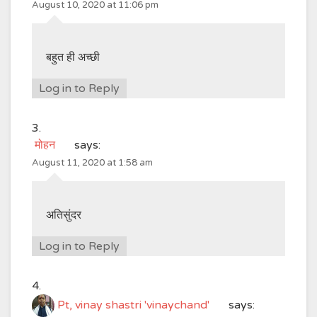
August 10, 2020 at 11:06 pm
बहुत ही अच्छी
Log in to Reply
मोहन
says:
August 11, 2020 at 1:58 am
अतिसुंदर
Log in to Reply
Pt, vinay shastri 'vinaychand'
says: