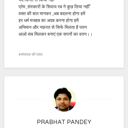
भेद किसी से किया नहीं
प्रेम ,संस्कारों के सिवाय रब ने कुछ लिया नहीँ
वक्त की बात मानकर ,अब बदलना होगा हमें
हर धर्म मजहब का अदब करना होगा हमें
अभिमान और नफ़रत से सिर्फ मिलता है पतन
आओ सब मिलकर बनाएं एक सपनों का वतन।।
संपादक की पसंद
PRABHAT PANDEY