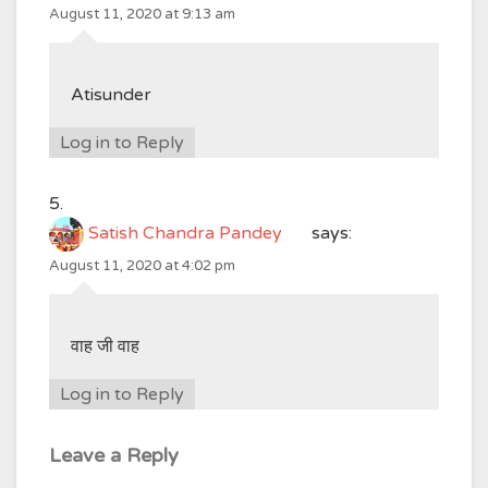
August 11, 2020 at 9:13 am
Atisunder
Log in to Reply
Satish Chandra Pandey
says:
August 11, 2020 at 4:02 pm
वाह जी वाह
Log in to Reply
Leave a Reply