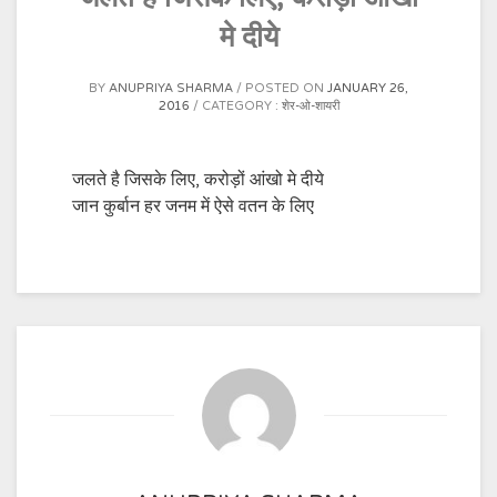
मे दीये
BY
ANUPRIYA SHARMA
POSTED ON
JANUARY 26,
2016
CATEGORY :
शेर-ओ-शायरी
जलते है जिसके लिए, करोड़ों आंखो मे दीये
जान कुर्बान हर जनम में ऐसे वतन के लिए