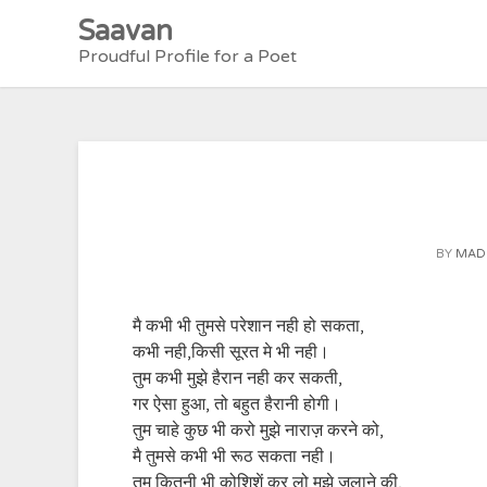
Skip
Saavan
to
Proudful Profile for a Poet
content
BY
MAD
मै कभी भी तुमसे परेशान नही हो सकता,
कभी नही,किसी सूरत मे भी नही।
तुम कभी मुझे हैरान नही कर सकती,
गर ऐसा हुआ, तो बहुत हैरानी होगी।
तुम चाहे कुछ भी करो मुझे नाराज़ करने को,
मै तुमसे कभी भी रूठ सकता नही।
तुम कितनी भी कोशिशें कर लो मुझे जलाने की,