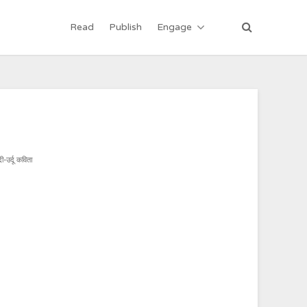
Read
Publish
Engage
दी-उर्दू कविता