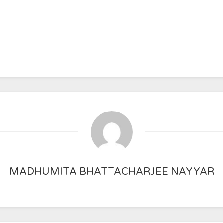
MADHUMITA BHATTACHARJEE NAYYAR