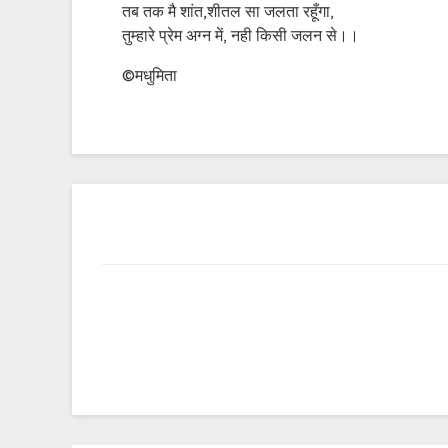
तब तक मै शांत,शीतल सा जलता रहूँगा,
तुम्हारे प्रेम अग्न में, नही किसी जलन से।।
©मधुमिता