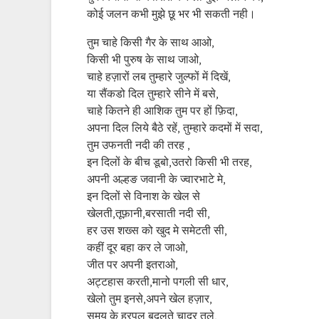
कोई जलन कभी मुझे छू भर भी सकती नही।
तुम चाहे किसी गैर के साथ आओ,
किसी भी पुरुष के साथ जाओ,
चाहे हज़ारों लब तुम्हारे जुल्फों में दिखें,
या सैंकडो दिल तुम्हारे सीने में बसे,
चाहे कितने ही आशिक तुम पर हों फ़िदा,
अपना दिल लिये बैठे रहें, तुम्हारे कदमों में सदा,
तुम उफनती नदी की तरह ,
इन दिलों के बीच डूबो,उतरो किसी भी तरह,
अपनी अल्हङ जवानी के ज्वारभाटे मे,
इन दिलों से विनाश के खेल से
खेलती,तूफ़ानी,बरसाती नदी सी,
हर उस शख्स को खुद मे समेटती सी,
कहीं दूर बहा कर ले जाओ,
जीत पर अपनी इतराओ,
अट्टहास करती,मानो पगली सी धार,
खेलो तुम इनसे,अपने खेल हज़ार,
समय के हरपल बदलते चादर तले,