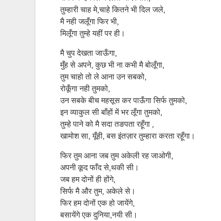
तुम्हारी चाह मे,चाहे कितने भी दिल जले,
मै नही जलूँगा फिर भी,
मिलूँगा तुम्हे यहीं पर ही।
मै चुप देखता जाऊँगा,
मुँह से अपने, कुछ भी ना कभी मै बोलूँगा,
तुम चाहो तो ले आना उन सबको,
रोकूँगा नही तुमको,
उन सबके बीच महसूस कर पाऊँगा सिर्फ तुमको,
इन व्याकुल सी बाँहों में भर लूँगा तुमको,
तुम्हे पाने को मै सदा तङपता रहूँगा ,
खामोश सा, यूँही, बस इंतज़ार तुम्हारा करता रहूँगा।
फिर तुम आना जब तुम अकेली रह जाओगी,
अपनी कूद फाँद से,थकी सी।
जब हम दोनों ही होंगे,
सिर्फ मै और तुम, अकेले से।
फिर हम दोनों एक हो जायेंगे,
बसायेंगे एक दुनिया,नयी सी।