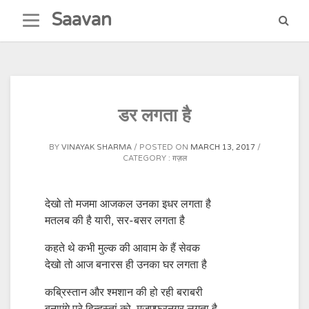
Skip
Saavan
to
content
डर लगता है
BY
VINAYAK SHARMA
POSTED ON
MARCH 13, 2017
CATEGORY :
ग़ज़ल
देखो तो मजमा आजकल उनका इधर लगता है
मतलब की है यारी, सर-बसर लगता है
कहते थे कभी मुल्क की आवाम के हैं सेवक
देखो तो आज बनारस ही उनका घर लगता है
कब्रिस्तान और श्मशान की हो रही बराबरी