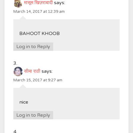
मासूम खिज़राबादी
says:
March 14, 2017 at 12:39 am
BAHOOT KHOOB
Log in to Reply
सीमा राठी
says:
March 15, 2017 at 9:27 am
nice
Log in to Reply