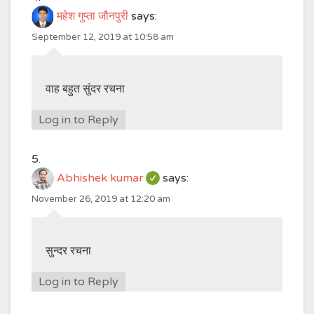
महेश गुप्ता जौनपुरी
says:
September 12, 2019 at 10:58 am
वाह बहुत सुंदर रचना
Log in to Reply
Abhishek kumar
says:
November 26, 2019 at 12:20 am
सुन्दर रचना
Log in to Reply