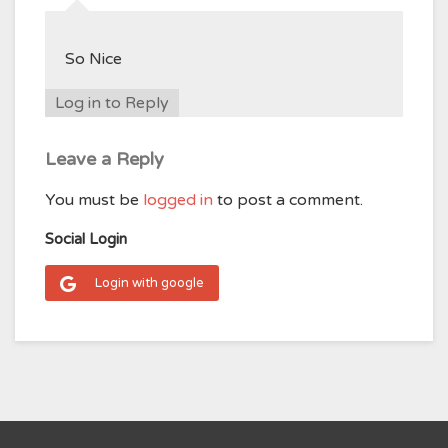
So Nice
Log in to Reply
Leave a Reply
You must be
logged in
to post a comment.
Social Login
Login with google