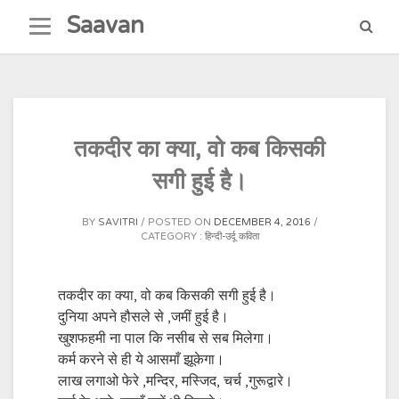
Skip
Saavan
to
content
तकदीर का क्या, वो कब किसकी
सगी हुई है।
BY
SAVITRI
POSTED ON
DECEMBER 4, 2016
CATEGORY :
हिन्दी-उर्दू कविता
तकदीर का क्या, वो कब किसकी सगी हुई है।
दुनिया अपने हौसले से ,जमीं हुई है।
खुशफहमी ना पाल कि नसीब से सब मिलेगा।
कर्म करने से ही ये आसमाँ झूकेगा।
लाख लगाओ फेरे ,मन्दिर, मस्जिद, चर्च ,गुरूद्वारे।