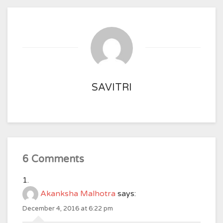
SAVITRI
6 Comments
Akanksha Malhotra
says:
December 4, 2016 at 6:22 pm