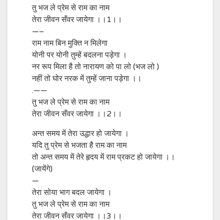
तु भज ले प्रेम से राम का नाम
तेरा जीवन सँवर जायेगा ।।1।।
—–
राम नाम बिन मुक्ति न मिलेगा
योनी पर योनी तुम्हें बदलना पड़ेगा ।
नर रूप मिला है तो नारायण को पा लो (भज लो )
नहीं तो घोर नरक में तुम्हें जाना पड़ेगा ।।
.——
तु भज ले प्रेम से राम का नाम
तेरा जीवन सँवर जायेगा ।।2।।
अन्त समय में तेरा उद्धार हो जायेगा ।
यदि तु प्रेम से भजता है राम का नाम
तो अन्त समय में तेरे हृदय में राम प्रकट हो जायेगा ।।
(जायेंगे)
—
तेरा सोया भाग बदल जायेगा ।
तु भज ले प्रेम से राम का नाम
तेरा जीवन सँवर जायेगा ।।3।।