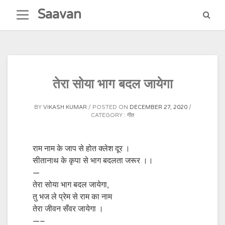
Skip
Saavan
to
content
तेरा सोया भाग बदल जायेगा
BY
VIKASH KUMAR
POSTED ON
DECEMBER 27, 2020
CATEGORY :
गीत
राम नाम के जाप से होत क्लेश दूर ।
सीतानाथ के कृपा से भाग बदलता जरूर ।।
—
तेरा सोया भाग बदल जायेगा,
तु भज ले प्रेम से राम का नाम
तेरा जीवन सँवर जायेगा ।
—–