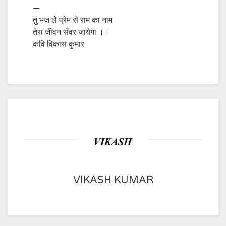
—
तु भज ले प्रेम से राम का नाम
तेरा जीवन सँवर जायेगा ।।
कवि विकास कुमार
VIKASH KUMAR