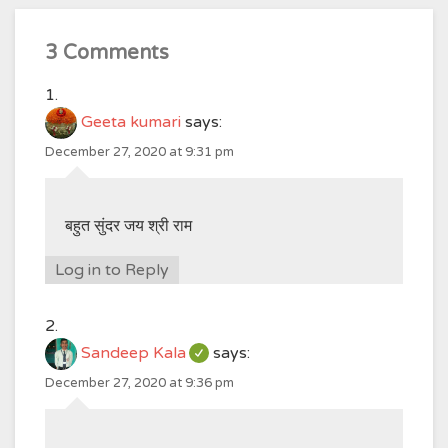
3 Comments
Geeta kumari
says:
December 27, 2020 at 9:31 pm
बहुत सुंदर जय श्री राम
Log in to Reply
Sandeep Kala
says:
December 27, 2020 at 9:36 pm