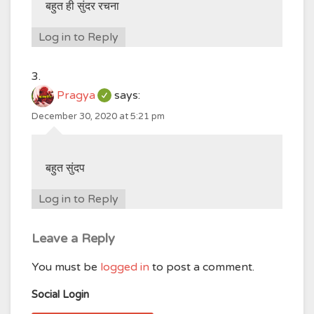
बहुत ही सुंदर रचना
Log in to Reply
Pragya
says:
December 30, 2020 at 5:21 pm
बहुत सुंदप
Log in to Reply
Leave a Reply
You must be
logged in
to post a comment.
Social Login