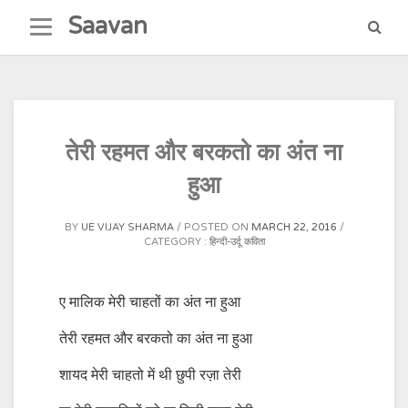
Skip
Saavan
to
content
तेरी रहमत और बरकतो का अंत ना
हुआ
BY
UE VIJAY SHARMA
POSTED ON
MARCH 22, 2016
CATEGORY :
हिन्दी-उर्दू कविता
ए मालिक मेरी चाहतों का अंत ना हुआ
तेरी रहमत और बरकतो का अंत ना हुआ
शायद मेरी चाहतो में थी छुपी रज़ा तेरी