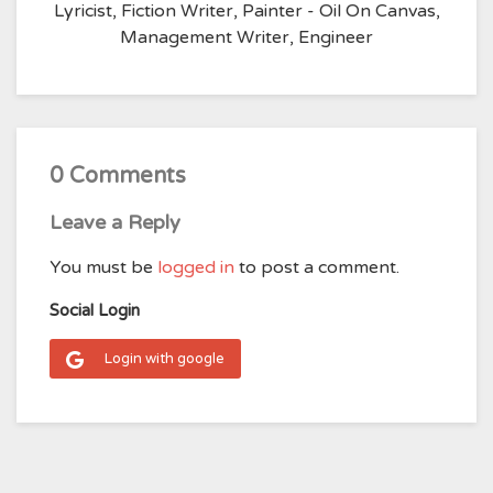
Lyricist, Fiction Writer, Painter - Oil On Canvas,
Management Writer, Engineer
0 Comments
Leave a Reply
You must be
logged in
to post a comment.
Social Login
Login with google