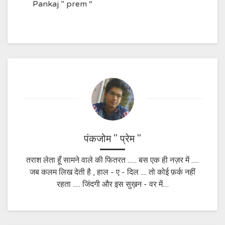
Pankaj ” prem “
पंकजोम " प्रेम "
तराश लेता हूँ सामने वाले की फितरत ...... बस एक ही नज़र में .....
जब कलम लिख देती है , हाल - ए - दिल .... तो कोई फ़र्क नहीं
रहता ..... जिंदगी और इस सुख़न - वर में....