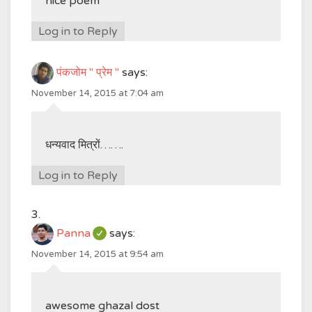
nice poem
Log in to Reply
पंकजोम " प्रेम "
says:
November 14, 2015 at 7:04 am
धन्यवाद मित्रों…….
Log in to Reply
Panna
says:
November 14, 2015 at 9:54 am
awesome ghazal dost