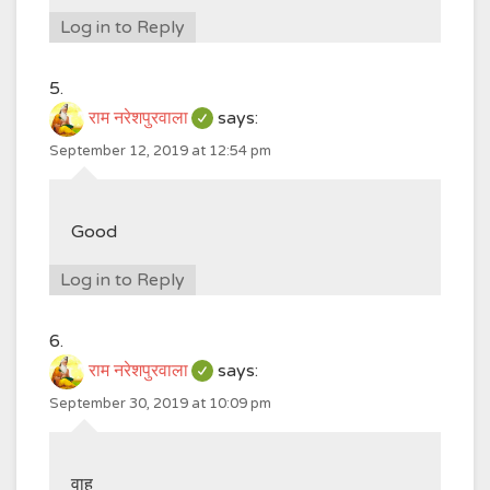
Log in to Reply
राम नरेशपुरवाला
says:
September 12, 2019 at 12:54 pm
Good
Log in to Reply
राम नरेशपुरवाला
says:
September 30, 2019 at 10:09 pm
वाह