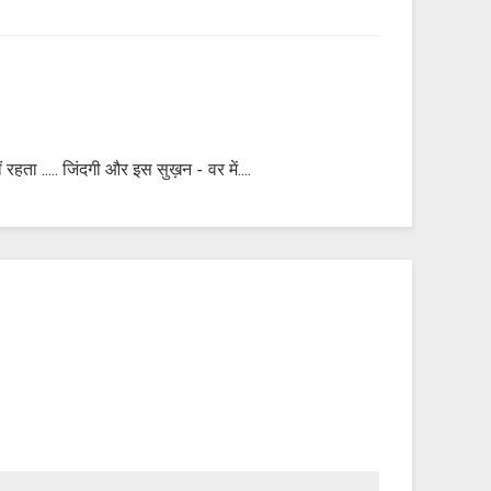
रहता ..... जिंदगी और इस सुख़न - वर में....