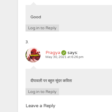
Good
Log in to Reply
Pragya
says:
May 30, 2021 at 6:26 pm
दीपावली पर बहुत सुंदर कविता
Log in to Reply
Leave a Reply