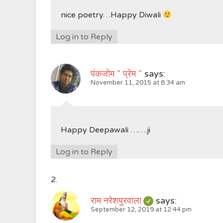
nice poetry…Happy Diwali
Log in to Reply
पंकजोम " प्रेम "
says:
November 11, 2015 at 8:34 am
Happy Deepawali …….ji
Log in to Reply
राम नरेशपुरवाला
says:
September 12, 2019 at 12:44 pm