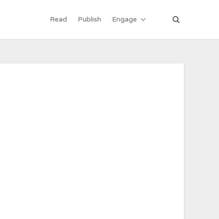
Read
Publish
Engage