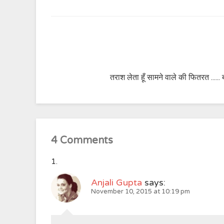
तराश लेता हूँ सामने वाले की फितरत ...... 
4 Comments
Anjali Gupta
says:
November 10, 2015 at 10:19 pm