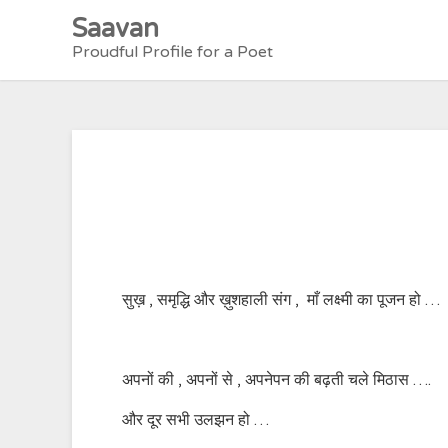
Skip
Saavan
to
Proudful Profile for a Poet
content
सुख़ , समृद्धि और ख़ुशहाली संग , माँ लक्ष्मी का पूजन हो …
अपनों की , अपनों से , अपनेपन की बढ़ती चले मिठास ….
और दूर सभी उलझन हो …