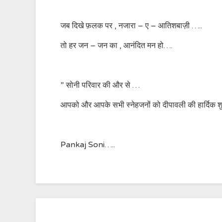
जब दिखे फ़लक पर , नजारा – ए – आतिशबाज़ी …..
तो हर जन – जन का , आनंदित मन हो….
” सोनी परिवार की और से …
आपको और आपके सभी स्नेहजनों को दीपावली की हार्दिक 
Pankaj Soni…..