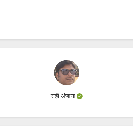
राही अंजाना