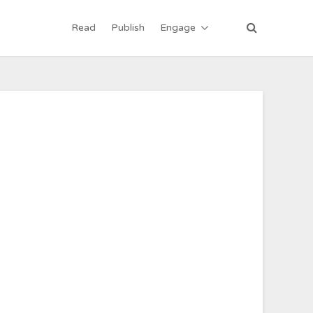
Read
Publish
Engage