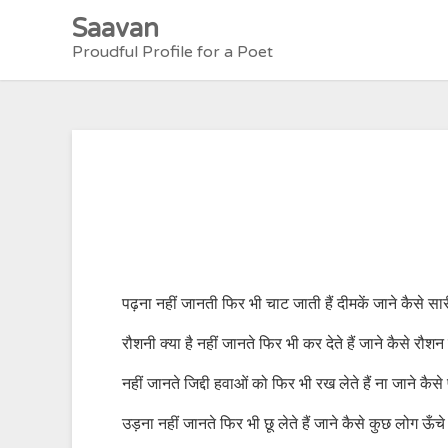
Skip
Saavan
to
Proudful Profile for a Poet
content
पढ़ना नहीं जानती फिर भी चाट जाती हैं दीमकें जाने कैसे सार
रौशनी क्या है नहीं जानते फिर भी कर देते हैं जाने कैसे रौशन
नहीं जानते जिद्दी हवाओं को फिर भी रख लेते हैं ना जाने कैसे
उड़ना नहीं जानते फिर भी छू लेते हैं जाने कैसे कुछ लोग ऊ