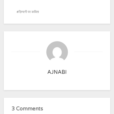
ज़िन्दगी पर कविता
AJNABI
3 Comments