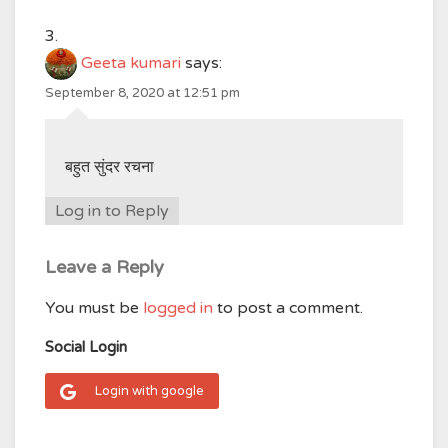
Geeta kumari
says:
September 8, 2020 at 12:51 pm
बहुत सुंदर रचना
Log in to Reply
Leave a Reply
You must be
logged in
to post a comment.
Social Login
Login with google