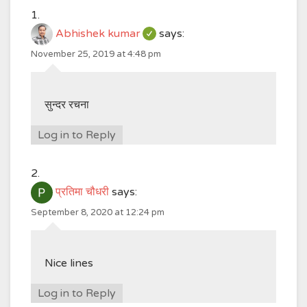
Abhishek kumar
says:
November 25, 2019 at 4:48 pm
सुन्दर रचना
Log in to Reply
प्रतिमा चौधरी
says:
September 8, 2020 at 12:24 pm
Nice lines
Log in to Reply