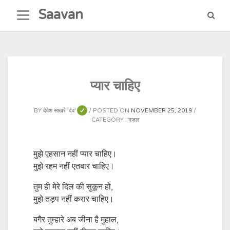
Skip
Saavan
to
content
प्यार चाहिए
BY
देवेश साखरे 'देव'
POSTED ON
NOVEMBER 25, 2019
CATEGORY :
ग़ज़ल
मुझे एहसान नहीं प्यार चाहिए।
मुझे रहम नहीं एतबार चाहिए।
तुम ही मेरे दिल की सुकून हो,
मुझे तड़प नहीं करार चाहिए।
बगैर तुम्हारे अब जीना है मुहाल,