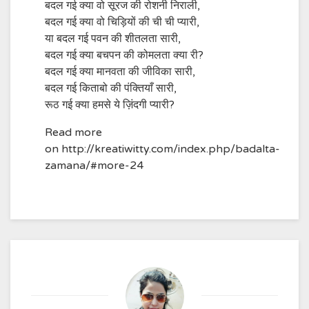
बदल गई क्या वो सूरज की रोशनी निराली,
बदल गई क्या वो चिड़ियों की ची ची प्यारी,
या बदल गई पवन की शीतलता सारी,
बदल गई क्या बचपन की कोमलता क्या री?
बदल गई क्या मानवता की जीविका सारी,
बदल गई किताबो की पंक्तियाँ सारी,
रूठ गई क्या हमसे ये ज़िंदगी प्यारी?
Read more
on http://kreatiwitty.com/index.php/badalta-
zamana/#more-24