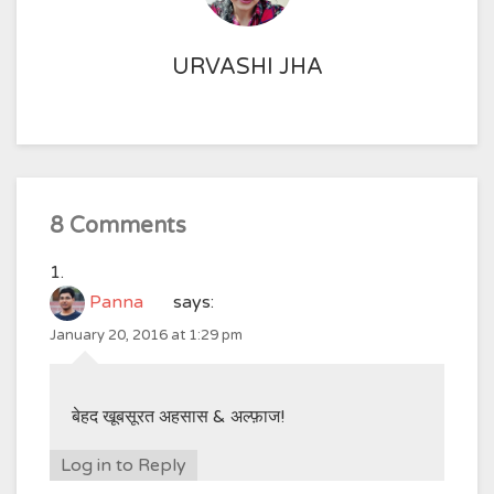
URVASHI JHA
8 Comments
Panna
says:
January 20, 2016 at 1:29 pm
बेहद खूबसूरत अहसास & अल्फ़ाज!
Log in to Reply