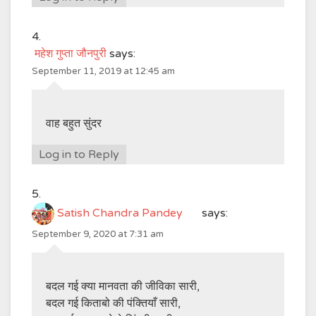
महेश गुप्ता जौनपुरी
says:
September 11, 2019 at 12:45 am
वाह बहुत सुंदर
Log in to Reply
Satish Chandra Pandey
says:
September 9, 2020 at 7:31 am
बदल गई क्या मानवता की जीविका सारी,
बदल गई किताबो की पंक्तियाँ सारी,