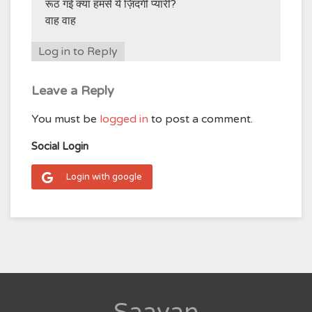
रूठ गई क्या हमसे ये ज़िंदगी प्यारी?
वाह वाह
Log in to Reply
Leave a Reply
You must be
logged in
to post a comment.
Social Login
Login with google