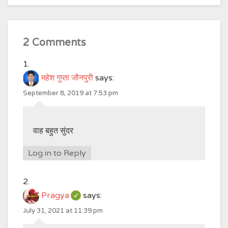
2 Comments
महेश गुप्ता जौनपुरी
says:
September 8, 2019 at 7:53 pm
वाह बहुत सुंदर
Log in to Reply
Pragya
says:
July 31, 2021 at 11:39 pm