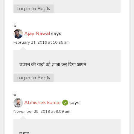
Log in to Reply
Ajay Nawal
says:
February 21, 2016 at 10:26 am
बचपन की यादों को ताजा कर दिया आपने
Log in to Reply
Abhishek kumar
says:
November 25, 2019 at 9:09 am
व वाह