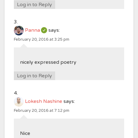
Log in to Reply
Panna
says:
February 20, 2016 at 3:25 pm
nicely expressed poetry
Log in to Reply
Lokesh Nashine
says:
February 20, 2016 at 7:12 pm
Nice