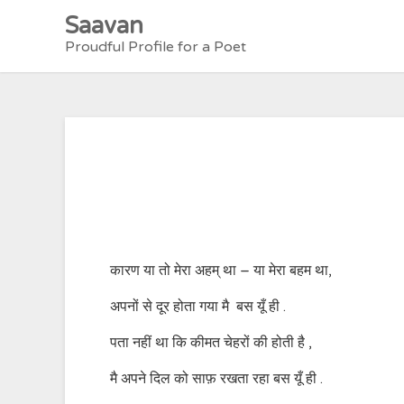
Skip
Saavan
to
Proudful Profile for a Poet
content
कारण या तो मेरा अहम् था – या मेरा बहम था,
अपनों से दूर होता गया मै बस यूँ ही .
पता नहीं था कि कीमत चेहरों की होती है ,
मै अपने दिल को साफ़ रखता रहा बस यूँ ही .