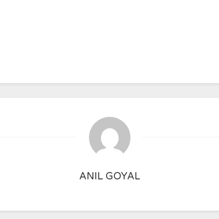
ANIL GOYAL