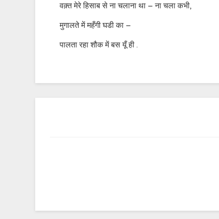
वक़्त मेरे हिसाब से ना चलाना था – ना चला कभी,
मुगालते में महँगी घडी का –
पालता रहा शौक में बस यूँ ही .