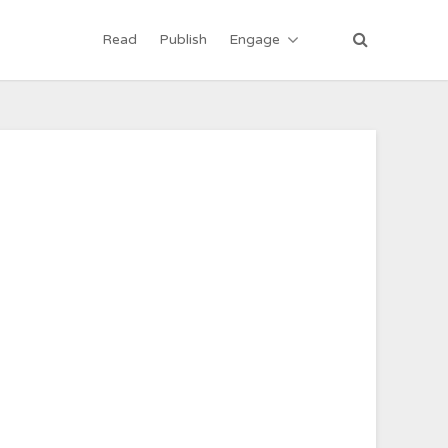
Read
Publish
Engage