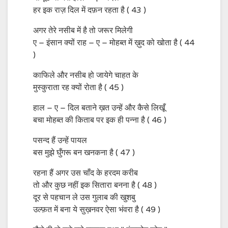
हर इक राज़ दिल में दफ़न रहता है ( 43 )
अगर तेरे नसीब में है तो जरूर मिलेगी
ए – इंसान क्यों राह – ए – मोहब्त में ख़ुद को खोता है ( 44
)
काफिले और नसीब हो जायेगे चाहत के
मुस्कुराता रह क्यों रोता है ( 45 )
हाल – ए – दिल बताने ख़त उन्हें और कैसे लिखूँ
बचा मोहब्त की किताब पर इक ही पन्ना है ( 46 )
पसन्द हैं उन्हें पायल
बस मुझे घुँगरू बन खनकना है ( 47 )
रहना हैं अगर उस चाँद के हरदम करीब
तो और कुछ नहीं इक सितारा बनना है ( 48 )
दूर से पहचान ले उस गुलाब की खुशबु
उल्फ़त में बना ये सुख़नवर ऐसा भंवरा है ( 49 )