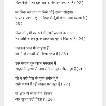
फिर नैनों से हर इक आब बारिश बन बरसता है ( 22 )
मत बिक जब तक ना मिले कोई सच्चा सौदागर
पगले बाजार – ए – मोहब्त में यूँ ही मोल- भाव चलता है (
23 )
दिल की ज़मी पर रखे वो अपने लफ़्जो के कदम
तब कहि जाकर मुस्कराहट का गुलाब खिलता है ( 24 )
धड़कन आज भी मदहोश हैँ
सांसो से उनकी जो रिश्ता गहरा हैँ ( 25 )
इक मरतबा तुम जाओ मयख़ाने में
साक़ी के हाथो से जाम पीने का कुछ और मज़ा हैँ ( 26 )
जो ये कहे दिल से बहुत अमीर हूँ मैं
सही मायने में वही मोहब्त पर लूटा है ( 27 )
वो आज भी सोया हैँ बे-फ़िक्र
और सुलग उठी चिता है ( 28 )