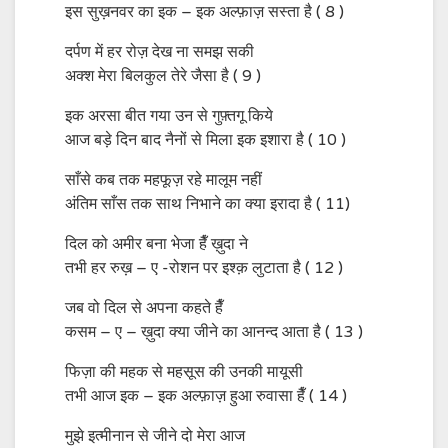
इस सुख़नवर का इक – इक अल्फ़ाज़ सस्ता है ( 8 )
दर्पण में हर रोज़ देख ना समझ सकी
अक्श मेरा बिलकुल तेरे जैसा है ( 9 )
इक अरसा बीत गया उन से गुफ़्तगू किये
आज बड़े दिन बाद नैनों से मिला इक इशारा है ( 10 )
साँसे कब तक महफूज़ रहे मालूम नहीं
अंतिम साँस तक साथ निभाने का क्या इरादा है ( 11)
दिल को अमीर बना भेजा हैँ ख़ुदा ने
तभी हर रुख़ – ए -रोशन पर इश्क़ लुटाता है ( 12 )
जब वो दिल से अपना कहते हैँ
कसम – ए – ख़ुदा क्या जीने का आनन्द आता है ( 13 )
फिज़ा की महक से महसूस की उनकी मायूसी
तभी आज इक – इक अल्फ़ाज़ हुआ रुवासा हैँ ( 14 )
मुझे इत्मीनान से जीने दो मेरा आज