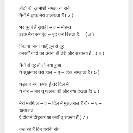
होंठों की ख़ामोशी समझा ना सके
नैनों में इश्क़ मेरा झलकता हैँ ( 2 )
भर चुकी हैं सुराही – ए – मोहब्त
इश्क़ मेरा अब बूंद – बूंद कर रिसता हैं…. ( 3 )
जितना जाना चाहूँ तुम से दूर
कारवाँ यादों का उतना ही तेरी और सरकता है…( 4 )
नैनों से दूर हो तो क्या हुआ
ये सुख़नवर तेरा हाल – ए – दिल समझता हैं ( 5 )
धड़कन बन कफ्स हूँ तेरे दिल में
ये बार – बार तू फ़लक की और क्या देखता है( 6 )
मेरी महफ़िल – ए – दिल में मुसलसल हैँ दौर – ए –
खजालत
ऐ दीवाने दौड़कर आ कहाँ तू रुकता हैँ ( 7 )
कट रहे हैं दिन ग़रीबी संग