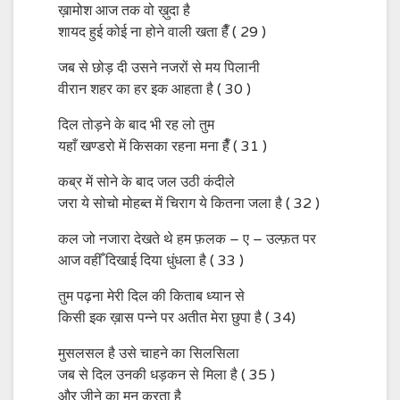
ख़ामोश आज तक वो ख़ुदा है
शायद हुई कोई ना होने वाली खता हैँ ( 29 )
जब से छोड़ दी उसने नजरों से मय पिलानी
वीरान शहर का हर इक आहता है ( 30 )
दिल तोड़ने के बाद भी रह लो तुम
यहाँ खण्डरो में किसका रहना मना हैँ ( 31 )
कब्र में सोने के बाद जल उठी कंदीले
जरा ये सोचो मोहब्त में चिराग ये कितना जला है ( 32 )
कल जो नजारा देखते थे हम फ़लक – ए – उल्फ़त पर
आज वहीँ दिखाई दिया धुंधला है ( 33 )
तुम पढ़ना मेरी दिल की किताब ध्यान से
किसी इक ख़ास पन्ने पर अतीत मेरा छुपा है ( 34)
मुसलसल है उसे चाहने का सिलसिला
जब से दिल उनकी धड़कन से मिला है ( 35 )
और जीने का मन करता है