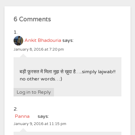
6 Comments
Ankit Bhadouria
says:
January 8, 2016 at 7:20 pm
बड़ी फ़ुरसत में मिला मुझ से ख़ुदा है…..simply lajwab!!
no other words…:)
Log in to Reply
Panna
says:
January 9, 2016 at 11:15 pm