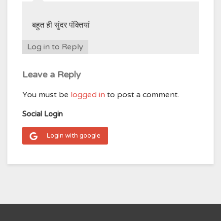
बहुत ही सुंदर पंक्तियां
Log in to Reply
Leave a Reply
You must be
logged in
to post a comment.
Social Login
Login with google