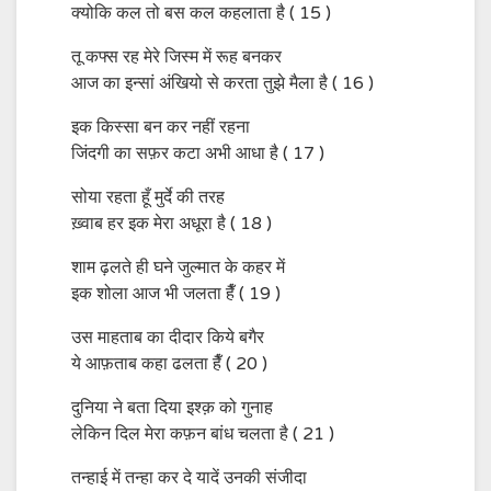
क्योकि कल तो बस कल कहलाता है ( 15 )
तू कफ्स रह मेरे जिस्म में रूह बनकर
आज का इन्सां अंखियो से करता तुझे मैला है ( 16 )
इक किस्सा बन कर नहीं रहना
जिंदगी का सफ़र कटा अभी आधा है ( 17 )
सोया रहता हूँ मुर्दे की तरह
ख़्वाब हर इक मेरा अधूरा है ( 18 )
शाम ढ़लते ही घने जुल्मात के कहर में
इक शोला आज भी जलता हैँ ( 19 )
उस माहताब का दीदार किये बगैर
ये आफ़ताब कहा ढलता हैँ ( 20 )
दुनिया ने बता दिया इश्क़ को गुनाह
लेकिन दिल मेरा कफ़न बांध चलता है ( 21 )
तन्हाई में तन्हा कर दे यादें उनकी संजीदा