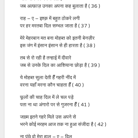
जब अल्फ़ाज़ उनका अपना कह बुलाता है ( 36 )
राह – ए – इश्क़ में बहुत ठोकरे लगी
पर हर मरतबा दिल सम्भल जाता है ( 37 )
मेरे मेहरबान मत बना मोहब्त को इतनी बेनज़ीर
इस जंग में इंसान इंसान से ही हारता है ( 38 )
तब से रो रही है तन्हाई में दीवारे
जब से उनके दिल का आशियाना छोड़ा है ( 39 )
ये मोहब्त सुला देती हैँ गहरी नींद में
वरना यहाँ मरना कौन चाहता हैँ ( 40 )
फूलों की चाह दिल में ले चल पड़े
पता ना था अंगारो पर से गुजरना हैँ ( 41 )
जख़्म इतने गहरे मिले उस अपने से
भरने कोई मरहम आज तक ना हुआ संजीदा है ( 42 )
ना पूंछे वो मेरा हाल – ए – दिल