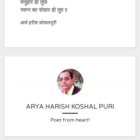
मनुहार हो तुम!
स्वप्न का संसार हो तुम !!
आर्य हरीश कोशलपुरी
ARYA HARISH KOSHAL PURI
Poet from heart!