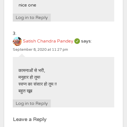
nice one
Log in to Reply
Satish Chandra Pandey
says:
September 8, 2020 at 11:27 pm
कामनाओं से भरी,
मनुहार हो तुम!
स्वप्न का संसार हो तुम !!
बहुत खूब
Log in to Reply
Leave a Reply