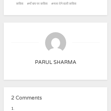
कविता
माँ बाप पर कविता
रुला देने वाली कविता
PARUL SHARMA
2 Comments