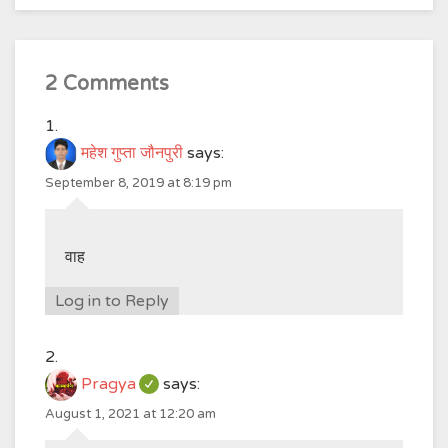
2 Comments
महेश गुप्ता जौनपुरी
says:
September 8, 2019 at 8:19 pm
वाह
Log in to Reply
Pragya
says:
August 1, 2021 at 12:20 am