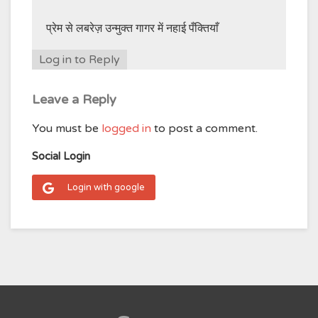
प्रेम से लबरेज़ उन्मुक्त गागर में नहाई पँक्तियाँ
Log in to Reply
Leave a Reply
You must be
logged in
to post a comment.
Social Login
Login with google